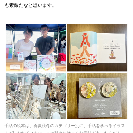
も素敵だなと思います。
手話の絵本は、春夏秋冬のカテゴリー別に、手話を学べるイラス