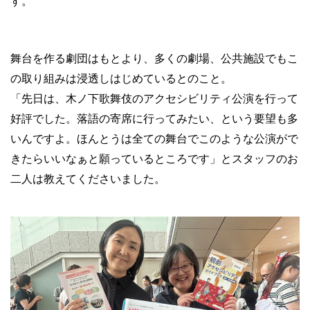
す。
舞台を作る劇団はもとより、多くの劇場、公共施設でもこ
の取り組みは浸透しはじめているとのこと。
「先日は、木ノ下歌舞伎のアクセシビリティ公演を行って
好評でした。落語の寄席に行ってみたい、という要望も多
いんですよ。ほんとうは全ての舞台でこのような公演がで
きたらいいなぁと願っているところです」とスタッフのお
二人は教えてくださいました。