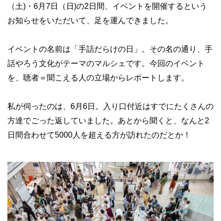
（土)・6月7日（日)の2日間、イベントを開催するという
お知らせをいただいて、足を運んできました。
イベントの名前は「手話だらけの日」。その名の通り、手
話やろう文化がテーマのマルシェです。今回のイベント
を、聴者＝聞こえる人の立場からレポートします。
私が伺ったのは、6月6日。入り口付近はすでにたくさんの
方達でごった返していました。あとから聞くと、なんと2
日間合わせて5000人を超える方が訪れたのだとか！