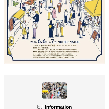
Information