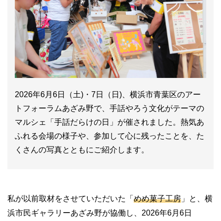
2026年6月6日（土)・7日（日)、横浜市青葉区のアー
トフォーラムあざみ野で、手話やろう文化がテーマの
マルシェ「手話だらけの日」が催されました。熱気あ
ふれる会場の様子や、参加して心に残ったことを、た
くさんの写真とともにご紹介します。
私が以前取材をさせていただいた「
めめ菓子工房
」と、横
浜市民ギャラリーあざみ野が協働し、2026年6月6日