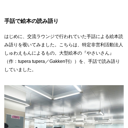
手話で絵本の読み語り
はじめに、交流ラウンジで行われていた手話による絵本読
み語りを覗いてみました。こちらは、特定非営利活動法人
しゅわえもんによるもの。大型絵本の『やさいさん』
（作：tupera tupera／Gakken刊））を、手話で読み語り
していました。