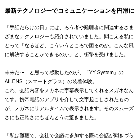
最新テクノロジーでコミュニケーションを円滑に
「手話だらけの日」には、ろう者や難聴者に関連するさま
ざまなテクノロジーも紹介されていました。聞こえる私に
とって「なるほど、こういうところで困るのか。こんな風
に解決することができるのか」と、衝撃を受けました。
未来だ〜！と思って感動したのが、「YY System」の
AiLENS（スマートグラス）の装着体験。
これ、会話内容をメガネに字幕表示してくれるメガネなん
です。携帯電話のアプリを介して文字起こしされたもの
が、メガネにリアルタイムで表示されます。そのスムーズ
さにも正確さにもほんとうに驚きました。
「私は難聴で、会社で会議に参加する際に会話が聞きづら