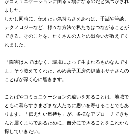
がコミュニケーションに困る立場になるのだと気づかされ
ました。
しかし同時に、伝えたい気持ちさえあれば、手話や筆談、
テクノロジーなど、様々な方法で私たちはつながることが
できる。そのことを、たくさんの人との出会いが教えてく
れました。
「障害は人ではなく、環境によって生まれるものなんです
よ」そう教えてくれた、めめ菓子工房の伊藤ホサナさんの
ことばが深く心に響きます。
ことばやコミュニケーションの違いを知ることは、地域で
ともに暮らすさまざまな人たちに思いを寄せることでもあ
ります。「伝えたい気持ち」が、多様なアプローチできち
んと届くまちであるために、自分にできることをこれから
探していきたい。