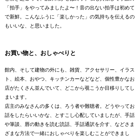
「拍手」をやってみましたよ〜！音の出ない拍手は初めて
で新鮮。こんなふうに「楽しかった」の気持ちを伝えるの
もいいな、と思いました。
お買い物と、おしゃべりと
館内、そして建物の外にも、雑貨、アクセサリー、イラス
ト、絵本、おやつ、キッチンカーなどなど、個性豊かなお
店がたくさん並んでいて、どこから覗こうか目移りしてし
まいます。
店主のみなさんの多くは、ろう者や難聴者。どうやってお
話をしたらいいかな、とすこし心配していましたが、手話
や筆談、唇の動きを読む読話、手話通訳を介す、などさま
ざまな方法で一緒におしゃべりを楽しむことができまし