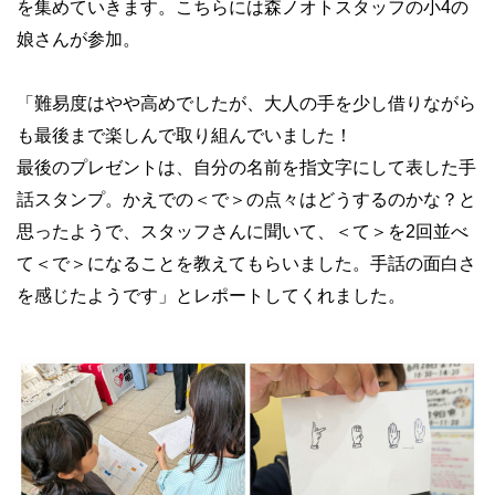
を集めていきます。こちらには森ノオトスタッフの小4の
娘さんが参加。
「難易度はやや高めでしたが、大人の手を少し借りながら
も最後まで楽しんで取り組んでいました！
最後のプレゼントは、自分の名前を指文字にして表した手
話スタンプ。かえでの＜で＞の点々はどうするのかな？と
思ったようで、スタッフさんに聞いて、＜て＞を2回並べ
て＜で＞になることを教えてもらいました。手話の面白さ
を感じたようです」とレポートしてくれました。