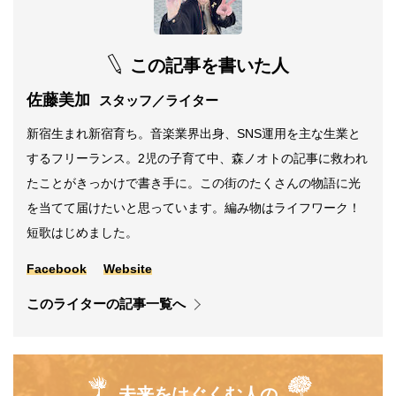
この記事を書いた人
佐藤美加
スタッフ／ライター
新宿生まれ新宿育ち。音楽業界出身、SNS運用を主な生業と
するフリーランス。2児の子育て中、森ノオトの記事に救われ
たことがきっかけで書き手に。この街のたくさんの物語に光
を当てて届けたいと思っています。編み物はライフワーク！
短歌はじめました。
Facebook
Website
このライターの記事一覧へ
未来をはぐくむ人の