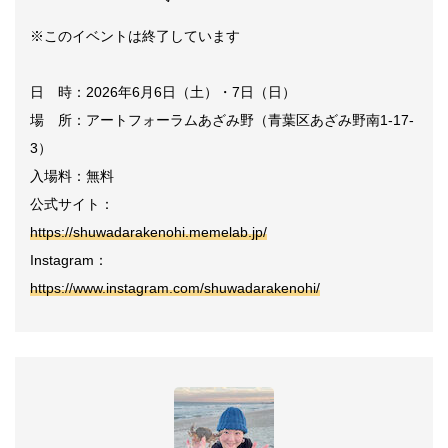
※このイベントは終了しています
日 時：2026年6月6日（土）・7日（日）
場 所：アートフォーラムあざみ野（青葉区あざみ野南1-17-
3）
入場料：無料
公式サイト：
https://shuwadarakenohi.memelab.jp/
Instagram：
https://www.instagram.com/shuwadarakenohi/