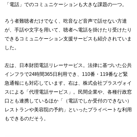
「電話」でのコミュニケーションも大きな課題の一つ。
ろう者難聴者だけでなく、吃音など音声で話せない方達
が、手話や文字を用いて、聴者へ電話を掛けたり受けたり
できるコミュニケーション支援サービスも紹介されていま
した。
左は、日本財団電話リレーサービス。法律に基づいた公共
インフラで24時間365日利用でき、110番・119番など緊
急通報にも対応しています。右は、株式会社プラスヴォイ
スによる「代理電話サービス」。民間企業や、各種行政窓
口とも連携しているほか「（電話でしか受付のできない）
レストランや美容院の予約」といったプライベートな利用
もできるのだそう。