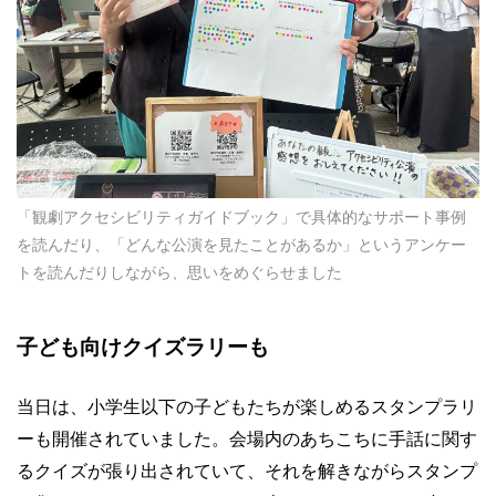
「観劇アクセシビリティガイドブック」で具体的なサポート事例
を読んだり、「どんな公演を見たことがあるか」というアンケー
トを読んだりしながら、思いをめぐらせました
子ども向けクイズラリーも
当日は、小学生以下の子どもたちが楽しめるスタンプラリ
ーも開催されていました。会場内のあちこちに手話に関す
るクイズが張り出されていて、それを解きながらスタンプ