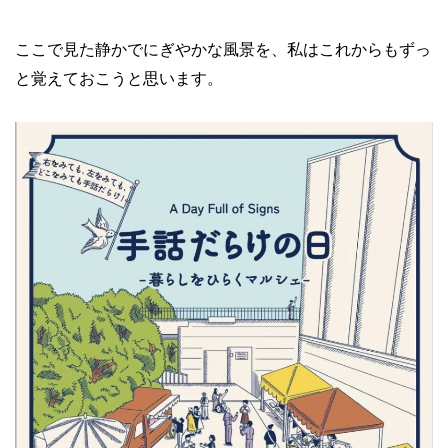
ここで見た静かでにぎやかな風景を、私はこれからもずっ
と覚えておこうと思います。