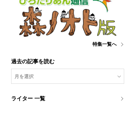
特集一覧へ
過去の記事を読む
月を選択
ライター 一覧