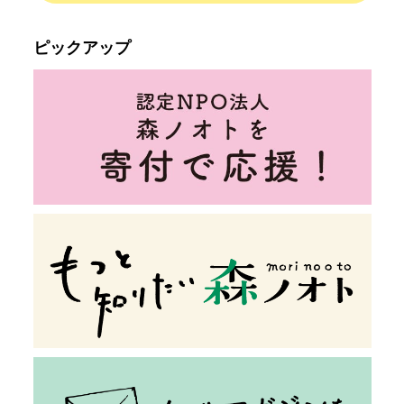
ピックアップ