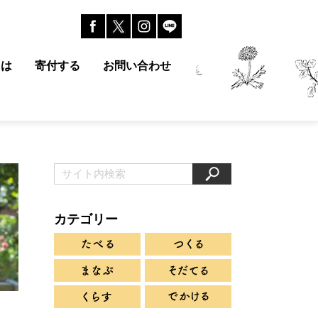
とは
寄付する
お問い合わせ
カテゴリー