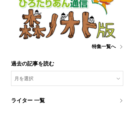
特集一覧へ
過去の記事を読む
月を選択
ライター 一覧