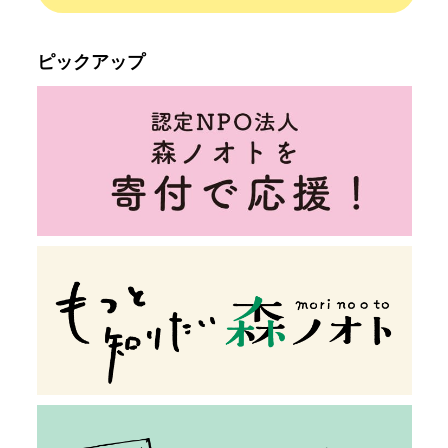
ピックアップ