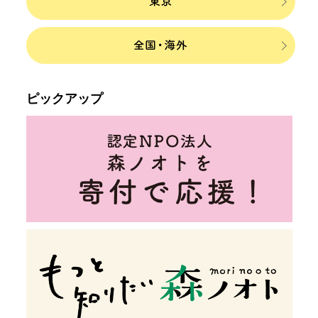
ピックアップ