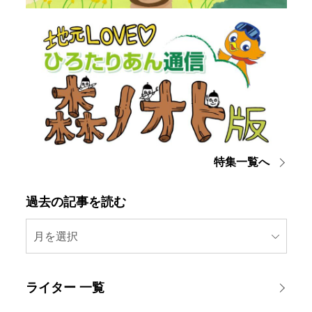
特集一覧へ
過去の記事を読む
月を選択
ライター 一覧