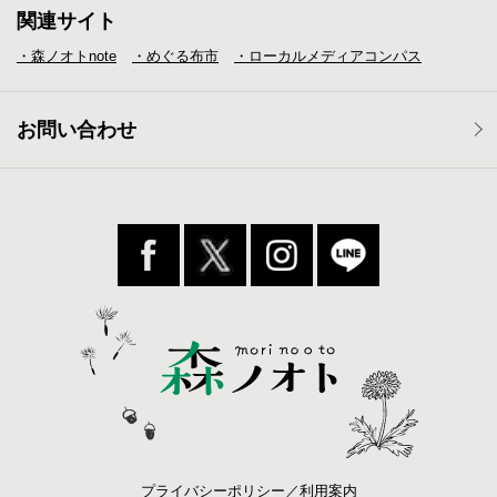
関連サイト
・森ノオトnote
・めぐる布市
・ローカルメディア
コンパス
お問い合わせ
プライバシーポリシー／利用案内