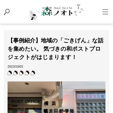
【事例紹介】地域の「ごきげん」な話
を集めたい。 気づきの和ポストプロ
ジェクトがはじまります！
2023/10/02