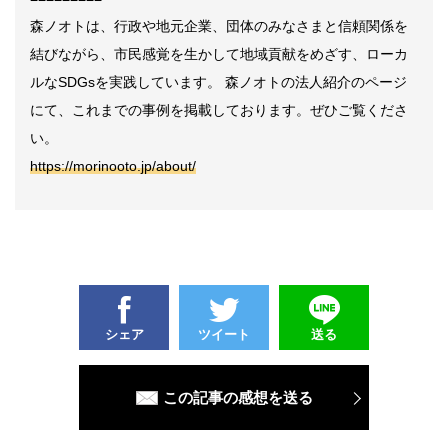
森ノオトは、行政や地元企業、団体のみなさまと信頼関係を
結びながら、市民感覚を生かして地域貢献をめざす、ローカ
ルなSDGsを実践しています。 森ノオトの法人紹介のページ
にて、これまでの事例を掲載しております。ぜひご覧くださ
い。
https://morinooto.jp/about/
シェア
ツイート
送る
この記事の感想を送る