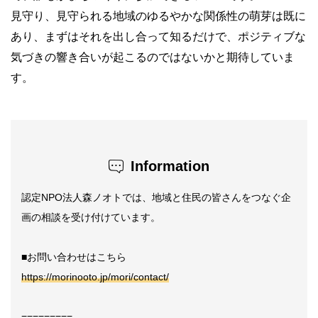
見守り、見守られる地域のゆるやかな関係性の萌芽は既に
あり、まずはそれを出し合って知るだけで、ポジティブな
気づきの響き合いが起こるのではないかと期待していま
す。
Information
認定NPO法人森ノオトでは、地域と住民の皆さんをつなぐ企
画の相談を受け付けています。
■お問い合わせはこちら
https://morinooto.jp/mori/contact/
=========