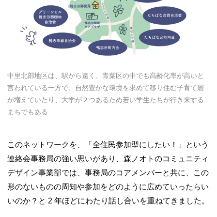
中里北部地区は、駅から遠く、青葉区の中でも高齢化率が高いと
言われている一方で、自然豊かな環境を求めて移り住む子育て層
が増えていたり、大学が２つあるため若い学生たちが行き来する
まちでもある
このネットワークを、「全住民参加型にしたい！」という
連絡会事務局の強い思いがあり、森ノオトのコミュニティ
デザイン事業部では、事務局のコアメンバーと共に、この
形のないものの周知や参加をどのように広めていったらい
いのか？と 2 年ほどにわたり話し合いを重ねてきました。