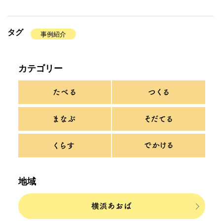
タグ
事例紹介
カテゴリー
地域