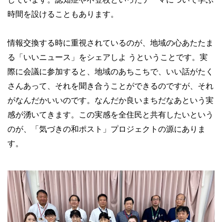
時間を設けることもあります。
情報交換する時に重視されているのが、地域の心あたたま
る「いいニュース」をシェアしよ うということです。実
際に会議に参加すると、地域のあちこちで、いい話がたく
さんあって、それを聞き合うことができるのですが、それ
がなんだかいいのです。なんだか良いまちだなあという実
感が湧いてきます。この実感を全住民と共有したいという
のが、「気づきの和ポスト」プロジェクトの源にありま
す。