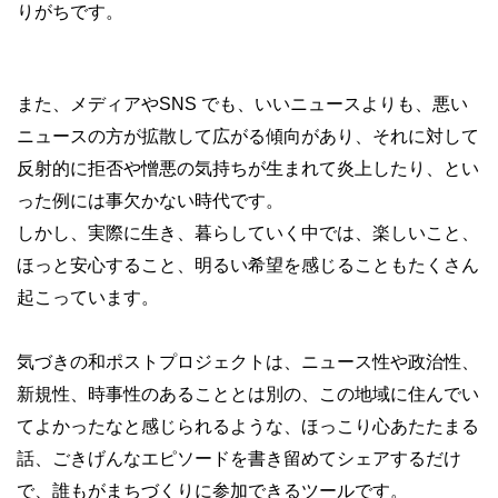
りがちです。
また、メディアやSNS でも、いいニュースよりも、悪い
ニュースの方が拡散して広がる傾向があり、それに対して
反射的に拒否や憎悪の気持ちが生まれて炎上したり、とい
った例には事欠かない時代です。
しかし、実際に生き、暮らしていく中では、楽しいこと、
ほっと安心すること、明るい希望を感じることもたくさん
起こっています。
気づきの和ポストプロジェクトは、ニュース性や政治性、
新規性、時事性のあることとは別の、この地域に住んでい
てよかったなと感じられるような、ほっこり心あたたまる
話、ごきげんなエピソードを書き留めてシェアするだけ
で、誰もがまちづくりに参加できるツールです。