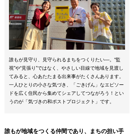
誰もが見守り、見守られるまちをつくりたい—。“監
視”や“見張り”ではなく、やさしい目線で地域を見渡し
てみると、心あたたまる出来事がたくさんあります。
一人ひとりの小さな気づき、「ごきげん」なエピソー
ドを広く住民から集めてシェアしてつながろう！とい
うのが「気づきの和ポストプロジェクト」です。
誰もが地域をつくる仲間であり、まちの担い手