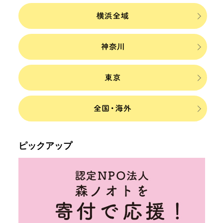
ピックアップ