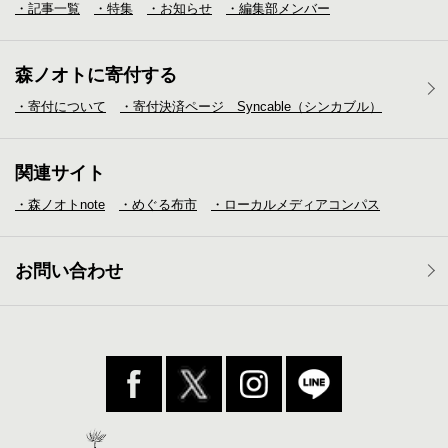
・記事一覧
・特集
・お知らせ
・編集部メンバー
森ノオトに寄付する
・寄付について
・寄付決済ページ Syncable（シンカブル）
関連サイト
・森ノオトnote
・めぐる布市
・ローカルメディア
コンパス
お問い合わせ