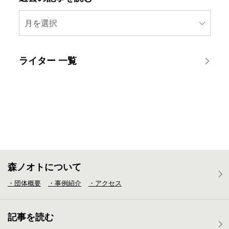
月を選択
ライター 一覧
森ノオトについて
・団体概要
・事例紹介
・アクセス
記事を読む