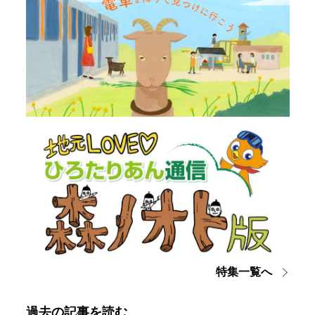
特集一覧へ
過去の記事を読む