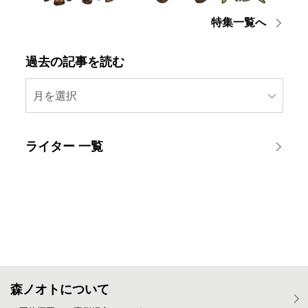
特集一覧へ
過去の記事を読む
月を選択
ライター 一覧
森ノオトについて