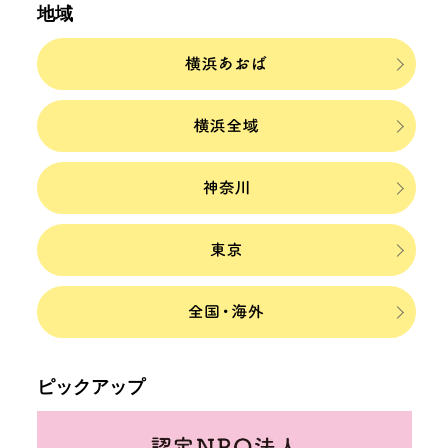
地域
ピックアップ