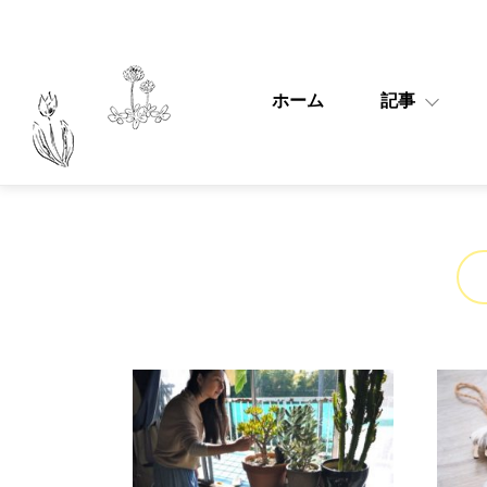
ホーム
記事