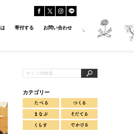
とは
寄付する
お問い合わせ
カテゴリー