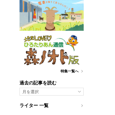
特集一覧へ
過去の記事を読む
月を選択
ライター 一覧