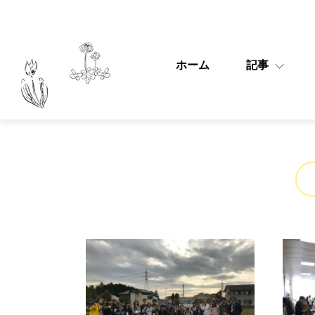
ホーム
記事