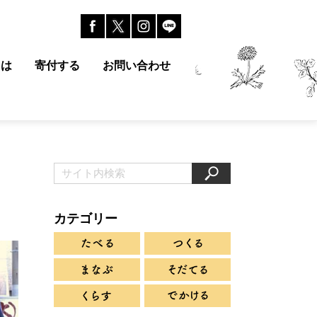
とは
寄付する
お問い合わせ
カテゴリー