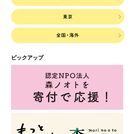
ピックアップ