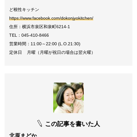
ど根性キッチン
https://www.facebook.com/dokonjyokitchen/
住所：横浜市泉区和泉町6214-1
TEL：045-410-8466
営業時間：11:00～22:00 (L.O.21:30)
定休日 月曜（月曜が祝日の場合は翌火曜）
この記事を書いた人
北原まどか