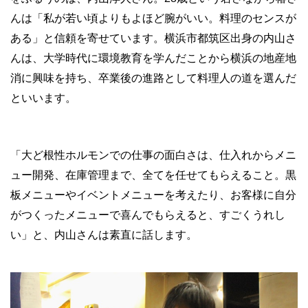
んは「私が若い頃よりもよほど腕がいい。料理のセンスが
ある」と信頼を寄せています。横浜市都筑区出身の内山さ
んは、大学時代に環境教育を学んだことから横浜の地産地
消に興味を持ち、卒業後の進路として料理人の道を選んだ
といいます。
「大ど根性ホルモンでの仕事の面白さは、仕入れからメニ
ュー開発、在庫管理まで、全てを任せてもらえること。黒
板メニューやイベントメニューを考えたり、お客様に自分
がつくったメニューで喜んでもらえると、すごくうれし
い」と、内山さんは素直に話します。