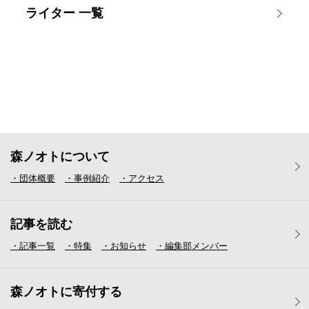
ライター 一覧
森ノオトについて
・団体概要
・事例紹介
・アクセス
記事を読む
・記事一覧
・特集
・お知らせ
・編集部メンバー
森ノオトに寄付する