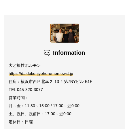
Information
大ど根性ホルモン
https://daidokonjyohorumon.owst.jp
住所：横浜市西区北幸２-13-4 第7NYビル B1F
TEL 045-320-3077
営業時間：
月～金：11:30～15:00 / 17:00～翌0:00
土、祝日、祝前日：17:00～翌0:00
定休日：日曜