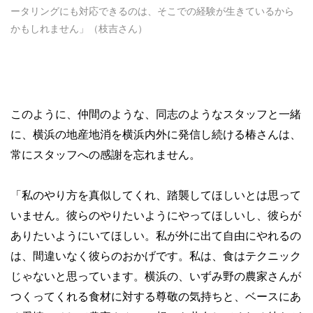
ータリングにも対応できるのは、そこでの経験が生きているから
かもしれません」（枝吉さん）
このように、仲間のような、同志のようなスタッフと一緒
に、横浜の地産地消を横浜内外に発信し続ける椿さんは、
常にスタッフへの感謝を忘れません。
「私のやり方を真似してくれ、踏襲してほしいとは思って
いません。彼らのやりたいようにやってほしいし、彼らが
ありたいようにいてほしい。私が外に出て自由にやれるの
は、間違いなく彼らのおかげです。私は、食はテクニック
じゃないと思っています。横浜の、いずみ野の農家さんが
つくってくれる食材に対する尊敬の気持ちと、ベースにあ