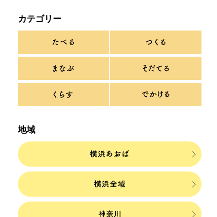
カテゴリー
地域