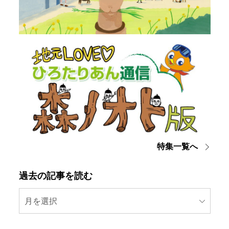
特集一覧へ
過去の記事を読む
月を選択