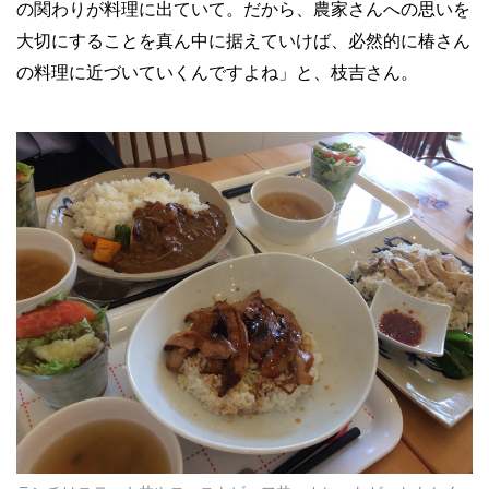
の関わりが料理に出ていて。だから、農家さんへの思いを
大切にすることを真ん中に据えていけば、必然的に椿さん
の料理に近づいていくんですよね」と、枝吉さん。