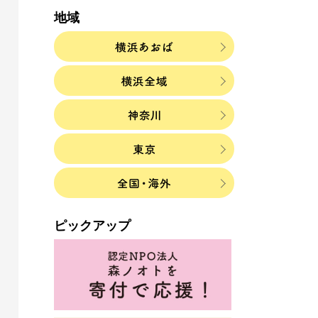
地域
ピックアップ