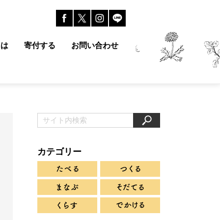
とは
寄付する
お問い合わせ
カテゴリー