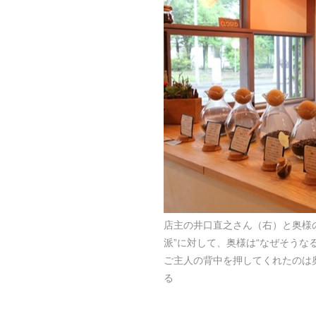
店主の井口直之さん（右）と奥様
派”に対して、奥様は“なぜそうな
ご主人の背中を押してくれたのは
る