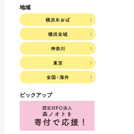
地域
ピックアップ