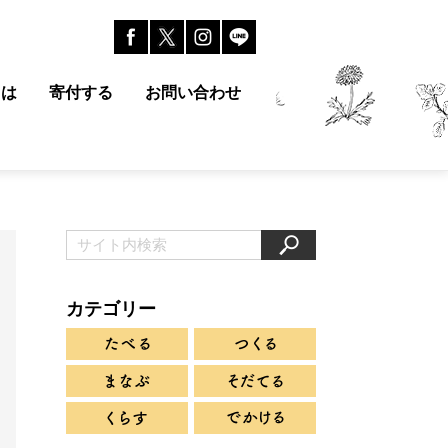
とは
寄付する
お問い合わせ
カテゴリー