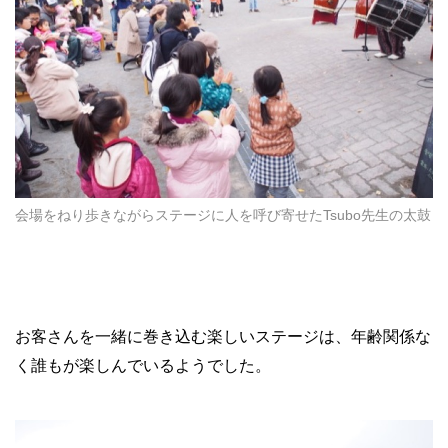
会場をねり歩きながらステージに人を呼び寄せたTsubo先生の太鼓
お客さんを一緒に巻き込む楽しいステージは、年齢関係な
く誰もが楽しんでいるようでした。