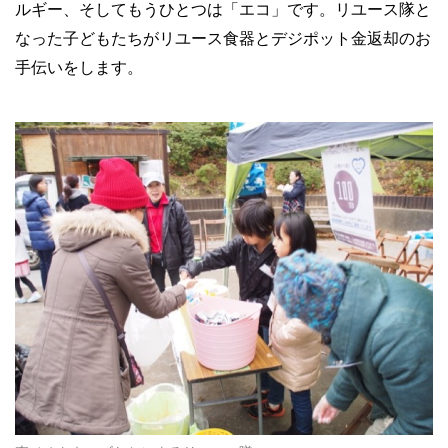
ルギー、そしてもうひとつは「エコ」です。リユース隊と
なった子どもたちがリユース食器とデジポット金返却のお
手伝いをします。