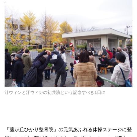
汁ウィンと汗ウィンの初共演という記念すべき1日に
「藤が丘ひかり整骨院」の元気あふれる体操ステージに登