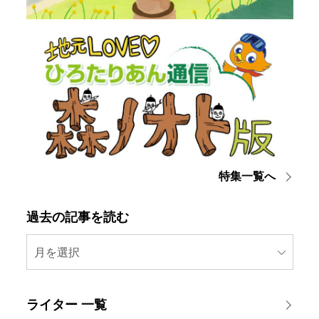
特集一覧へ
過去の記事を読む
月を選択
ライター 一覧