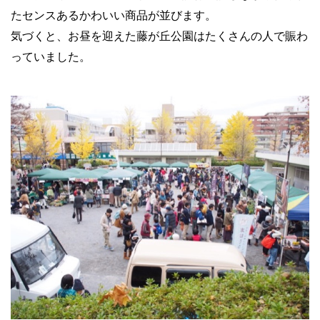
たセンスあるかわいい商品が並びます。
気づくと、お昼を迎えた藤が丘公園はたくさんの人で賑わ
っていました。