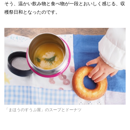
そう、温かい飲み物と食べ物が一段とおいしく感じる、収
穫祭日和となったのです。
「まほうのすうぷ屋」のスープとドーナツ