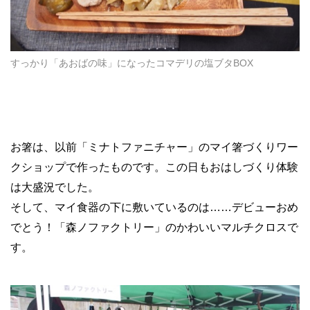
すっかり「あおばの味」になったコマデリの塩ブタBOX
お箸は、以前「ミナトファニチャー」のマイ箸づくりワー
クショップで作ったものです。この日もおはしづくり体験
は大盛況でした。
そして、マイ食器の下に敷いているのは
……
デビューおめ
でとう！「森ノファクトリー」のかわいいマルチクロスで
す。