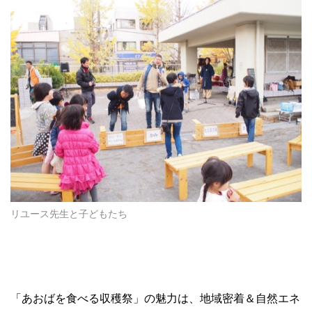
リユース先生と子どもたち
「あおばを食べる収穫祭」の魅力は、地域密着＆自然エネ