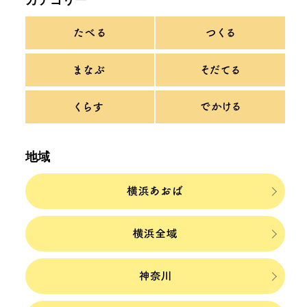
カテゴリー
地域