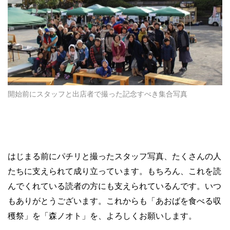
開始前にスタッフと出店者で撮った記念すべき集合写真
はじまる前にパチリと撮ったスタッフ写真、たくさんの人
たちに支えられて成り立っています。もちろん、これを読
んでくれている読者の方にも支えられているんです。いつ
もありがとうございます。これからも「あおばを食べる収
穫祭」を「森ノオト」を、よろしくお願いします。