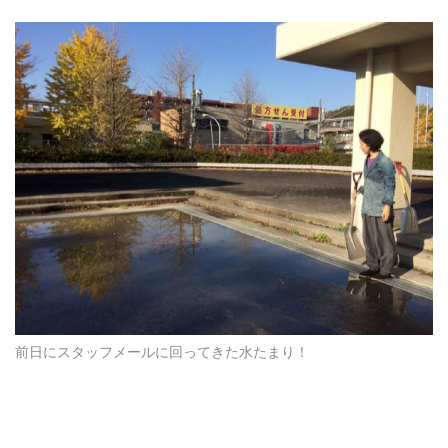
前日にスタッフメールに回ってきた水たまり！