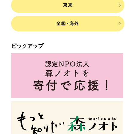
ピックアップ