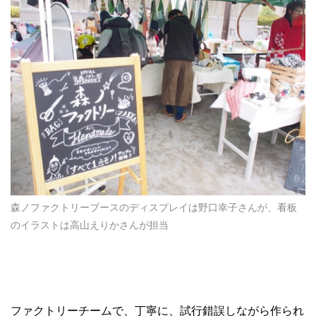
森ノファクトリーブースのディスプレイは野口幸子さんが、看板
のイラストは高山えりかさんが担当
ファクトリーチームで、丁寧に、試行錯誤しながら作られ