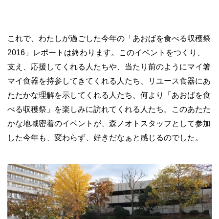
これで、わたしが過ごした今年の「あおばを食べる収穫祭
2016
」レポートは終わります。このイベントをつくり、
支え、応援してくれる人たちや、当たり前のようにマイ箸
マイ食器を持参してきてくれる人たち、リユース食器にあ
たたかな理解を示してくれる人たち、何より「あおばを食
べる収穫祭」を楽しみに訪れてくれる人たち。このあたた
かな地域密着のイベントが、森ノオトスタッフとして参加
した今年も、変わらず、好きだなぁと感じるのでした。