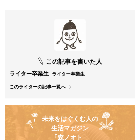
この記事を書いた人
ライター卒業生
ライター卒業生
このライターの記事一覧へ
未来をはぐくむ人の
生活マガジン
「森ノオト」