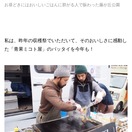
お昼どきにはおいしいごはんに群がる人で賑わった藤が丘公園
私は、昨年の収穫祭でいただいて、そのおいしさに感動し
た「青果ミコト屋」のパッタイを今年も！