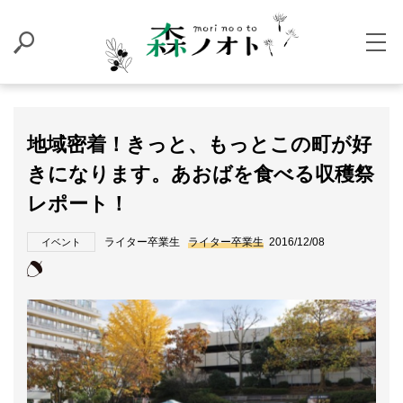
地域密着！きっと、もっとこの町が好
きになります。あおばを食べる収穫祭
レポート！
ライター卒業生
ライター卒業生
2016/12/08
イベント