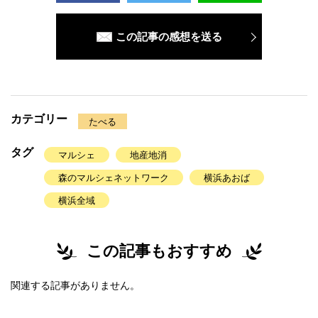
この記事の感想を送る
カテゴリー
たべる
タグ
マルシェ
地産地消
森のマルシェネットワーク
横浜あおば
横浜全域
この記事もおすすめ
関連する記事がありません。