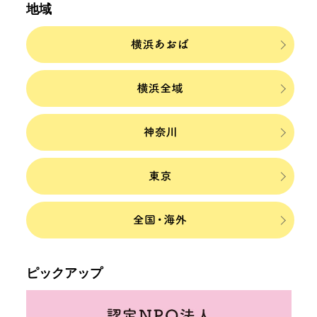
地域
ピックアップ