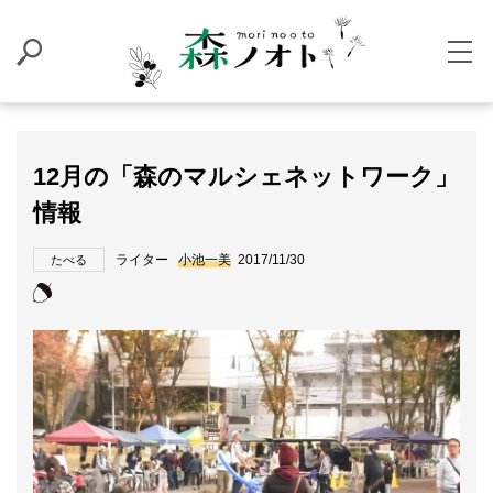
12月の「森のマルシェネットワーク」
情報
ライター
小池一美
2017/11/30
たべる