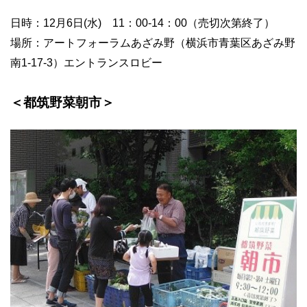
日時：12月6日(水) 11：00-14：00（売切次第終了）
場所：アートフォーラムあざみ野（横浜市青葉区あざみ野
南1-17-3）エントランスロビー
＜都筑野菜朝市＞