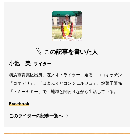
この記事を書いた人
小池一美
ライター
横浜市青葉区出身。森ノオトライター、走る！ロコキッチン
「コマデリ」、「はまふぅどコンシェルジュ」、焼菓子販売
「トミーヤミー」で、地域と関わりながら生活している。
Facebook
このライターの記事一覧へ