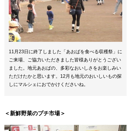
11月23日に終了しました「あおばを食べる収穫祭」に
ご来場、ご協力いただきました皆様ありがとうござい
ました。地元あおばの、多彩なおいしさをお楽しみい
ただけたかと思います。12月も地元のおいしいもの探
しにマルシェにおでかけくださいね。
＜新鮮野菜のプチ市場＞