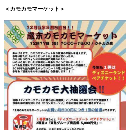
＜カモカモマーケット＞