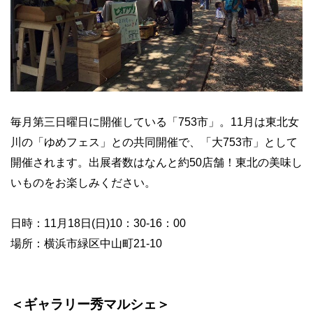
毎月第三日曜日に開催している「753市」。11月は東北女
川の「ゆめフェス」との共同開催で、「大753市」として
開催されます。出展者数はなんと約50店舗！東北の美味し
いものをお楽しみください。
日時：11月18日(日)10：30-16：00
場所：横浜市緑区中山町21-10
＜ギャラリー秀マルシェ＞