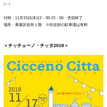
い！
日時：11月15日(木)12：00-15：00 売切終了
場所：青葉区役所１階 ※区役所の駐車場は有料
＜チッチェーノ・チッタ2018＞