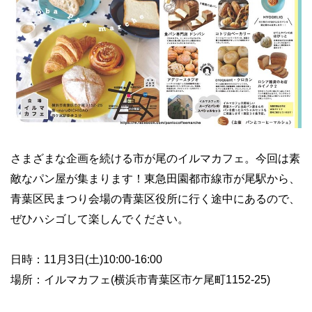
さまざまな企画を続ける市が尾のイルマカフェ。今回は素
敵なパン屋が集まります！東急田園都市線市が尾駅から、
青葉区民まつり会場の青葉区役所に行く途中にあるので、
ぜひハシゴして楽しんでください。
日時：11月3日(土)10:00-16:00
場所：イルマカフェ(横浜市青葉区市ケ尾町1152-25)