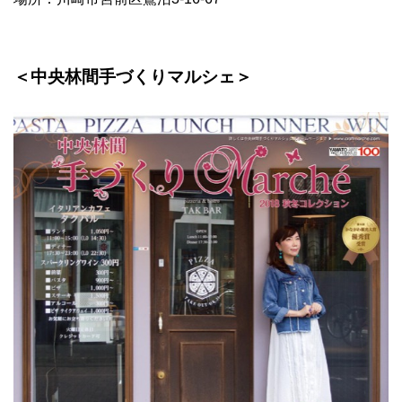
＜中央林間手づくりマルシェ＞