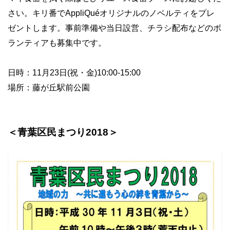
さい。キリ番でAppliQuéオリジナルのノベルティをプレ
ゼントします。事前準備や当日設営、チラシ配布などのボ
ランティアも募集中です。
日時：11月23日(祝・金)10:00-15:00
場所：藤が丘駅前公園
＜青葉区民まつり2018＞