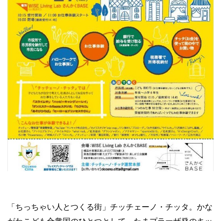
「ちっちゃい人とつくる街」チッチェーノ・チッタ。かな