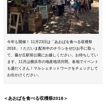
今年も開催！ 11月23日は「あおばを食べる収穫祭
2018」！ただいま配布中のチラシをぜひお手に取っ
て、藤が丘駅前公園にお越しください。お待ちしてい
ます。11月は横浜市の地産地消月間。各地でイベント
も盛だくさん！マルシェネットワークをチェックして
お出かけください。
＜あおばを食べる収穫祭2018＞