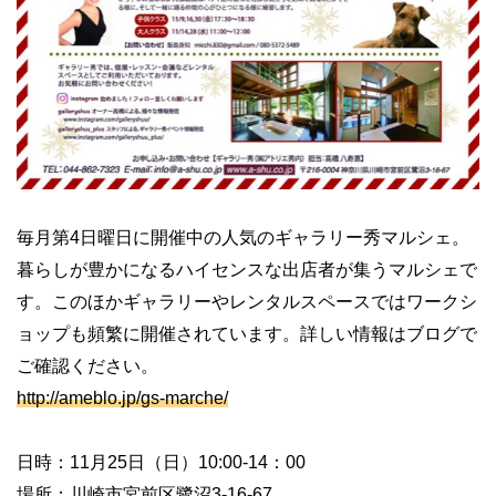
毎月第4日曜日に開催中の人気のギャラリー秀マルシェ。
暮らしが豊かになるハイセンスな出店者が集うマルシェで
す。このほかギャラリーやレンタルスペースではワークシ
ョップも頻繁に開催されています。詳しい情報はブログで
ご確認ください。
http://ameblo.jp/gs-marche/
日時：11月25日（日）10:00-14：00
場所：川崎市宮前区鷺沼3-16-67