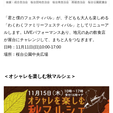
「君と僕のフェスティバル」が、子どもも大人も楽しめる
「わくわくファミリーフェスティバル」としてリニューア
ルします。LIVEパフォーマンスあり、地元のあの飲食店
が屋台にチャレンジして、まちと人をつなぎます。
日時：11月11日(日)10:00-17:00
場所：桜台公園中央広場
＜オシャレを楽しむ秋マルシェ＞