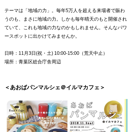
テーマは「地域の力」。毎年5万人を超える来場者で賑わ
うのも、まさに地域の力。しかも毎年晴天のもと開催され
ていて、これも地域の力なのかもしれません。そんなパワ
ースポットに出かけてみませんか。
日時：11月3日(祝・土) 10:00-15:00（荒天中止）
場所：青葉区総合庁舎周辺
＜あおばパンマルシェ＠イルマカフェ＞