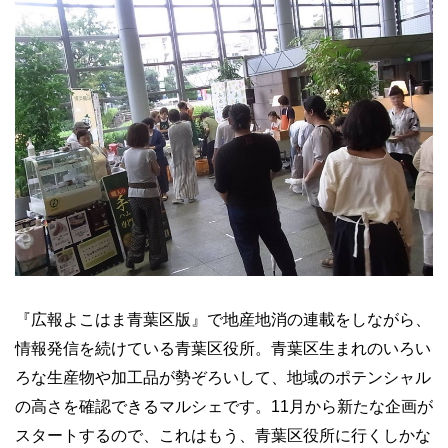
『広報よこはま青葉区版』で地産地消の連載をしながら、
情報発信を続けている青葉区役所。青葉区生まれのいろい
ろな生産物や加工品が勢ぞろいして、地域のポテンシャル
の高さを確認できるマルシェです。11月から新たな企画が
スタートするので、これはもう、青葉区役所に行くしかな