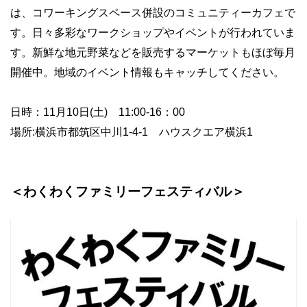
は、コワーキングスペース併設のコミュニティーカフェで
す。日々多彩なワークショップやイベントが行われていま
す。新鮮な地元野菜などを販売するマーケットもほぼ毎月
開催中。地域のイベント情報もキャッチしてください。
日時：11月10日(土) 11:00-16：00
場所:横浜市都筑区中川1-4-1 ハウスクエア横浜1
＜わくわくファミリーフェスティバル＞