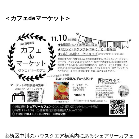
＜カフェdeマーケット＞
都筑区中川のハウスクエア横浜内にあるシェアリーカフェ