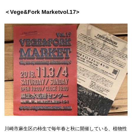
＜Vege&Fork Marketvol.17>
川崎市麻生区の柿生で毎年春と秋に開催している、植物性