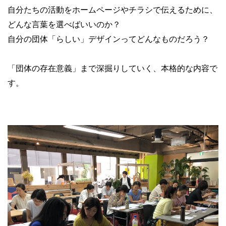
自分たちの活動をホームページやチラシで伝えるために、
どんな言葉を選べばいいのか？
自分の団体「らしい」デザインってどんなものだろう？
「団体の存在意義」まで深掘りしていく、本格的な内容で
す。