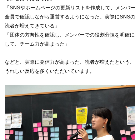
「SNSやホームページの更新リストを作成して、メンバー
全員で確認しながら運営するようになった。実際にSNSの
読者が増えてきている」
「団体の方向性を確認し、メンバーでの役割分担を明確に
して、チーム力が高まった」
などと、実際に発信力が高まった、読者が増えたという、
うれしい反応を多くいただいています。