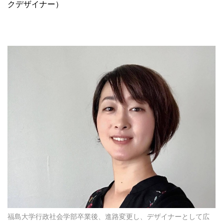
クデザイナー）
福島大学行政社会学部卒業後、進路変更し、デザイナーとして広