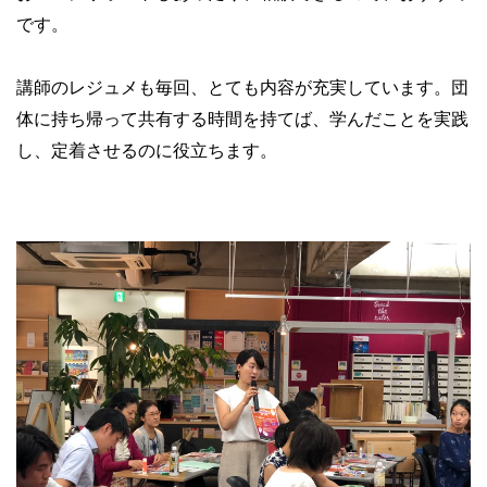
です。
講師のレジュメも毎回、とても内容が充実しています。団
体に持ち帰って共有する時間を持てば、学んだことを実践
し、定着させるのに役立ちます。