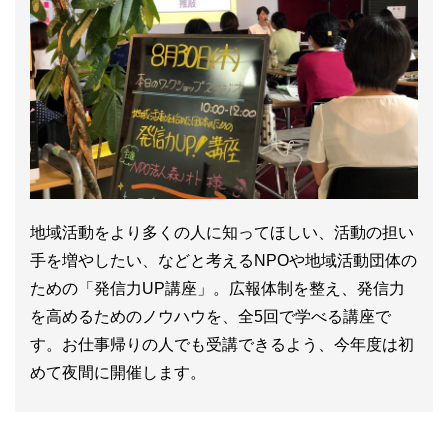
地域活動をより多くの人に知ってほしい、活動の担い
手を増やしたい、などと考えるNPOや地域活動団体の
ための「発信力UP講座」。広報体制を整え、発信力
を高めるためのノウハウを、全5回で学べる講座で
す。お仕事帰りの人でも受講できるよう、今年度は初
めて夜間に開催します。