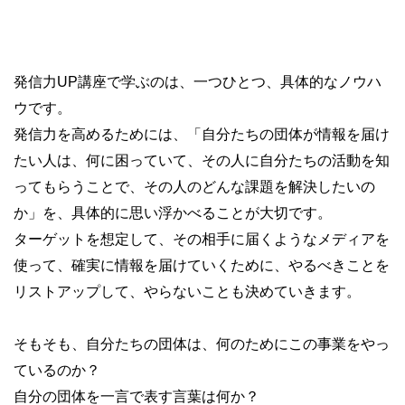
発信力UP講座で学ぶのは、一つひとつ、具体的なノウハ
ウです。
発信力を高めるためには、「自分たちの団体が情報を届け
たい人は、何に困っていて、その人に自分たちの活動を知
ってもらうことで、その人のどんな課題を解決したいの
か」を、具体的に思い浮かべることが大切です。
ターゲットを想定して、その相手に届くようなメディアを
使って、確実に情報を届けていくために、やるべきことを
リストアップして、やらないことも決めていきます。
そもそも、自分たちの団体は、何のためにこの事業をやっ
ているのか？
自分の団体を一言で表す言葉は何か？