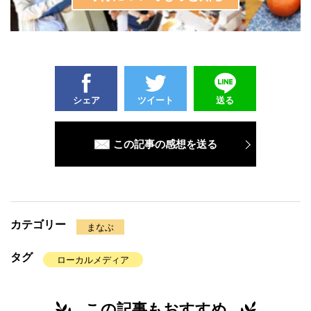
シェア
ツイート
送る
この記事の感想を送る
カテゴリー
まなぶ
タグ
ローカルメディア
この記事もおすすめ