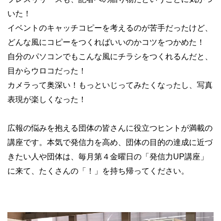
いた！
イベントのキャッチコピーを考えるのが苦手だったけど、
どんな風にコピーをつくればいいのかコツをつかめた！
自分のパソコンでもこんな風にチラシをつくれるんだと、
目からウロコだった！
カメラって奥深い！もっといじってみたくなったし、写真
表現が楽しくなった！
広報の悩みを抱える団体の皆さんに役立つヒントが満載の
講座です。本気で発信力を高め、団体の目的の達成に近づ
きたい人や団体は、毎月第４金曜日の「発信力UP講座」
に来て、たくさんの「！」を持ち帰ってください。