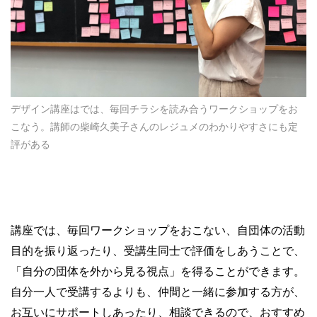
デザイン講座はでは、毎回チラシを読み合うワークショップをお
こなう。講師の柴崎久美子さんのレジュメのわかりやすさにも定
評がある
講座では、毎回ワークショップをおこない、自団体の活動
目的を振り返ったり、受講生同士で評価をしあうことで、
「自分の団体を外から見る視点」を得ることができます。
自分一人で受講するよりも、仲間と一緒に参加する方が、
お互いにサポートしあったり、相談できるので、おすすめ