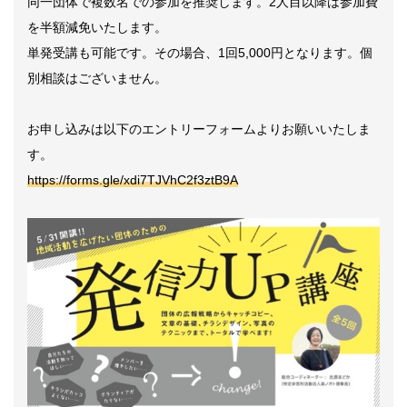
同一団体で複数名での参加を推奨します。2人目以降は参加費
を半額減免いたします。
単発受講も可能です。その場合、1回5,000円となります。個
別相談はございません。
お申し込みは以下のエントリーフォームよりお願いいたしま
す。
https://forms.gle/xdi7TJVhC2f3ztB9A