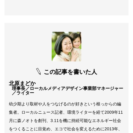
この記事を書いた人
北原まどか
理事長／ローカルメディアデザイン事業部マネージャー
／ライター
幼少期より取材や人をつなげるのが好きという根っからの編
集者。ローカルニュース記者、環境ライターを経て2009年11
月に森ノオトを創刊、3.11を機に持続可能なエネルギー社会
をつくることに目覚め、エコで社会を変えるために2013年、