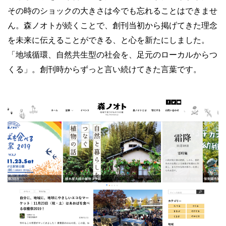
その時のショックの大きさは今でも忘れることはできませ
ん。森ノオトが続くことで、創刊当初から掲げてきた理念
を未来に伝えることができる、と心を新たにしました。
「地域循環、自然共生型の社会を、足元のローカルからつ
くる」。創刊時からずっと言い続けてきた言葉です。