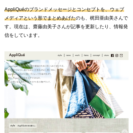
AppliQué
のブランドメッセージとコンセプトを、ウェブ
メディアという形でまとめあげた
のも、梶田亜由美さんで
す。現在は、齋藤由美子さんが記事を更新したり、情報発
信をしています。