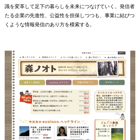
識を変革して足下の暮らしを未来につなげていく。発信者
たる企業の先進性、公益性を担保しつつも、事業に結びつ
くような情報発信のあり方を模索する。