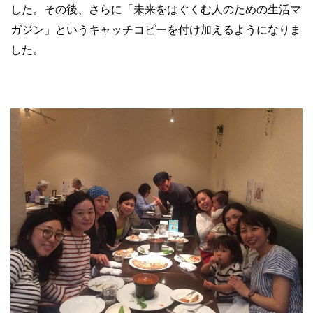
した。その後、さらに「未来をはぐくむ人のための生活マ
ガジン」というキャッチコピーを付け加えるようになりま
した。