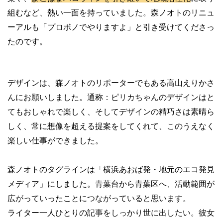
組むなど、熱い一面を持っていました。森ノオトのリニュ
ーアルも「プロボノでやりますよ」と引き受けてくださっ
たのです。
デザインは、森ノオトのリポーターでもある高山えりかさ
んにお願いしました。通称：ピリカちゃんのデザインはと
てもおしゃれで楽しく、そしてデザインの精巧さは素晴ら
しく、常に想像を超える提案をしてくれて、このうえなく
楽しい仕事ができました。
森ノオトのタグラインは「横浜あおば発・地元のエコ発見
メディア」にしました。青葉台から青葉区へ、活動範囲が
広がっていったことにつながっていると思います。
ライター一人ひとりの記事をしっかり世に出したい。彼女