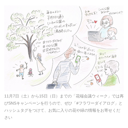
11月7日（土）から15日（日）までの「花端会議ウィーク」では再
びSNSキャンペーンを行うので、ぜひ「#フラワーダイアログ」と
ハッシュタグをつけて、お気に入りの花や緑の情報をお寄せくだ
さい