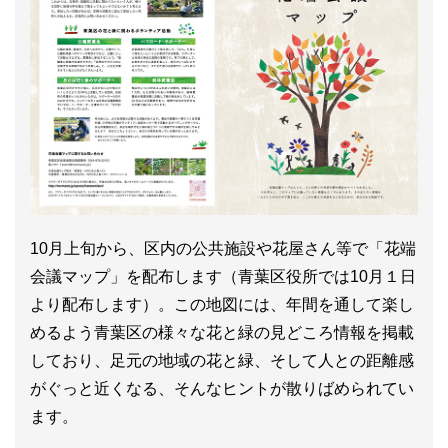
10月上旬から、区内の公共施設や花屋さん等で「花端
会議マップ」を配布します（青葉区役所では10月１日
より配布します）。この地図には、年間を通して楽し
めるよう青葉区の様々な花と緑の見どころ情報を掲載
しており、足元の地域の花と緑、そして人との距離感
がぐっと近くなる、そんなヒントが散りばめられてい
ます。