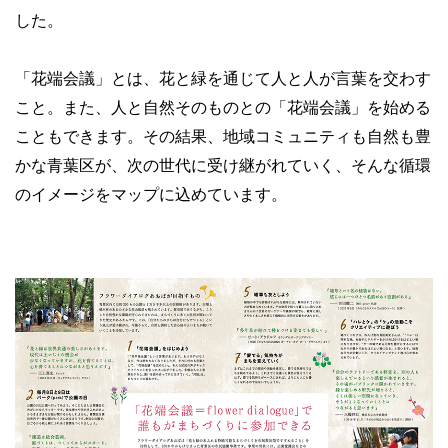
した。
「花端会議」とは、花と緑を通じて人と人が言葉を交わす
こと。また、人と自然そのものとの「花端会議」を始める
こともできます。その結果、地域コミュニティも自然も豊
かな青葉区が、次の世代に受け継がれていく、そんな循環
のイメージをマップに込めています。