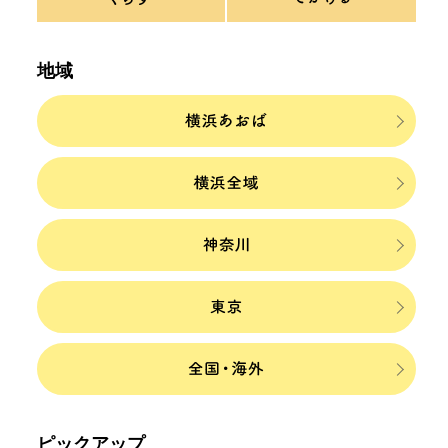
地域
ピックアップ