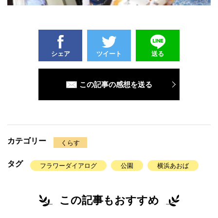
シェア
ツイート
送る
この記事の感想を送る
カテゴリー
くらす
タグ
フラワーダイアログ
公園
横浜あおば
この記事もおすすめ