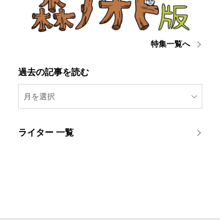
特集一覧へ
過去の記事を読む
月を選択
ライター 一覧