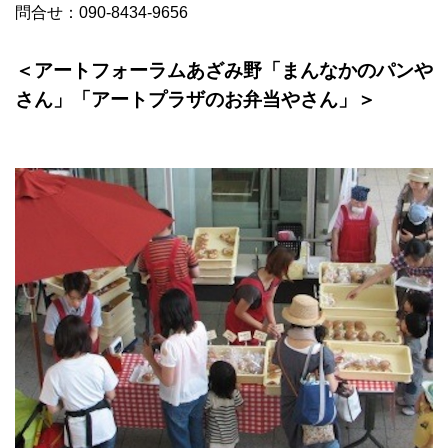
問合せ：
090-8434-9656
＜アートフォーラムあざみ野「まんなかのパンや
さん」「アートプラザのお弁当やさん」＞