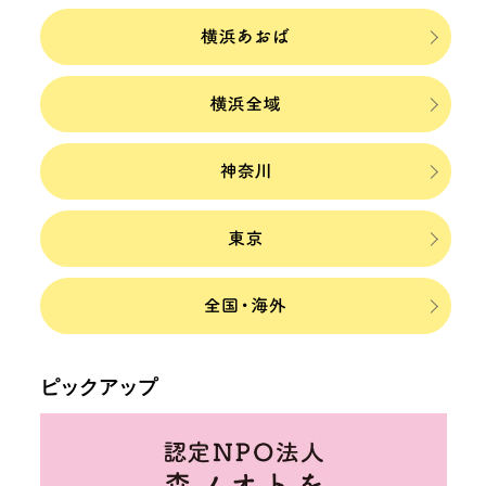
ピックアップ