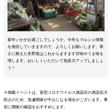
新年いかがお過ごしでしょうか。今年もマルシェ情報
を発信していきますので、よろしくお願いします。寒
さに耐えた冬野菜はこれからますます甘味やうま味を
増します。おいしくいただいて免疫力アップしましょ
う！
※
掲載イベントは、新型コロナウイルス感染症の感染拡大
防止のため、急遽開催が中止になる場合がございます。事
前に開催の確認をおすすめします。