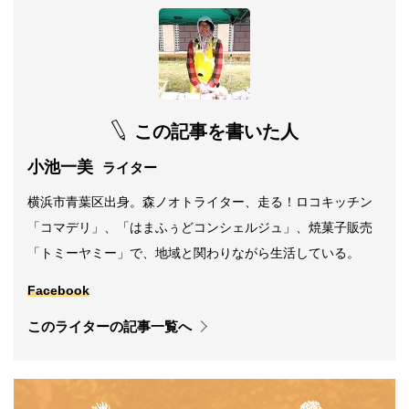
この記事を書いた人
小池一美
ライター
横浜市青葉区出身。森ノオトライター、走る！ロコキッチン
「コマデリ」、「はまふぅどコンシェルジュ」、焼菓子販売
「トミーヤミー」で、地域と関わりながら生活している。
Facebook
このライターの記事一覧へ