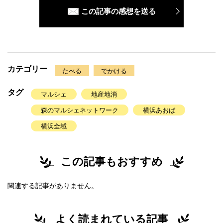
この記事の感想を送る
カテゴリー
たべる
でかける
タグ
マルシェ
地産地消
森のマルシェネットワーク
横浜あおば
横浜全域
この記事もおすすめ
関連する記事がありません。
よく読まれている記事