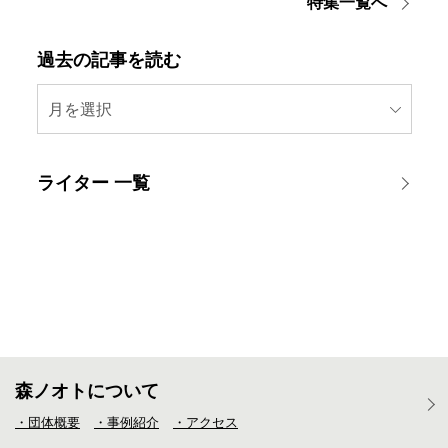
特集一覧へ
過去の記事を読む
月を選択
ライター 一覧
森ノオトについて
・団体概要
・事例紹介
・アクセス