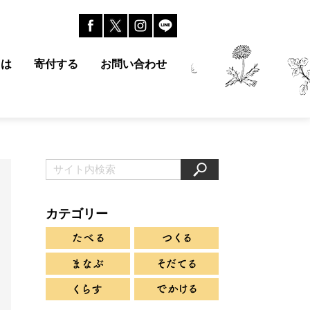
とは
寄付する
お問い合わせ
カテゴリー