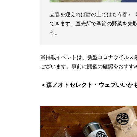
立春を迎えれば暦の上ではもう春♪ 
てきます。直売所で季節の野菜を先
う。
※
掲載イベントは、新型コロナウイルス
ございます。事前に開催の確認をおすす
＜森ノオトセレクト・ウェブいいか