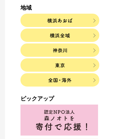
地域
ピックアップ