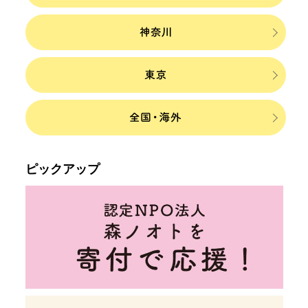
ピックアップ