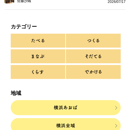
佐藤沙織
2026/07/17
カテゴリー
地域