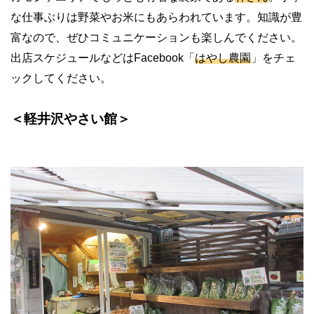
な仕事ぶりは野菜やお米にもあらわれています。知識が豊
富なので、ぜひコミュニケーションも楽しんでください。
出店スケジュールなどは
Facebook
「
はやし農園
」をチェ
ックしてください。
＜軽井沢やさい館＞