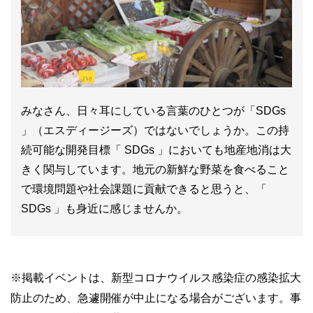
みなさん、日々耳にしている言葉のひとつが「SDGs
」（エスディージーズ）ではないでしょうか。この持
続可能な開発目標「 SDGs 」においても地産地消は大
きく関与しています。地元の新鮮な野菜を食べること
で環境問題や社会課題に貢献できると思うと、「
SDGs 」も身近に感じませんか。
※
掲載イベントは、新型コロナウイルス感染症の感染拡大
防止のため、急遽開催が中止になる場合がございます。事