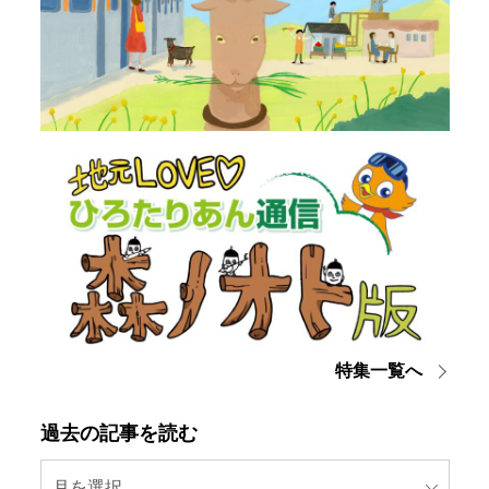
特集一覧へ
過去の記事を読む
月を選択