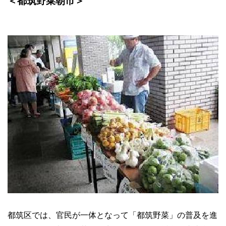
＜都筑野菜朝市＞
都筑区では、官民が一体となって「都筑野菜」の普及を進