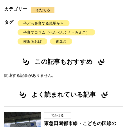
カテゴリー
そだてる
タグ
子どもを育てる現場から
子育てコラム（ぺんぺんぐさ・みえこ）
横浜あおば
青葉台
この記事もおすすめ
関連する記事がありません。
よく読まれている記事
でかける
東急田園都市線・こどもの国線の