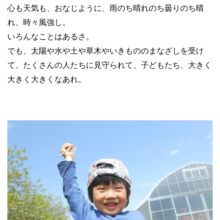
心も天気も、おなじように、雨のち晴れのち曇りのち晴
れ、時々風強し。
いろんなことはあるさ。
でも、太陽や水や土や草木やいきもののまなざしを受け
て、たくさんの人たちに見守られて、子どもたち、大きく
大きく大きくなあれ。