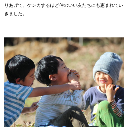
りあげて、ケンカするほど仲のいい友だちにも恵まれてい
きました。