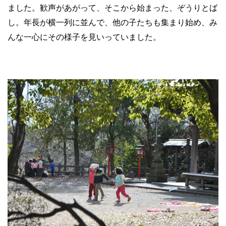
ました。歓声があがって、そこから始まった、ぞうりとば
し。年長が横一列に並んで、他の子たちも集まり始め、み
んな一心にその様子を見いっていました。