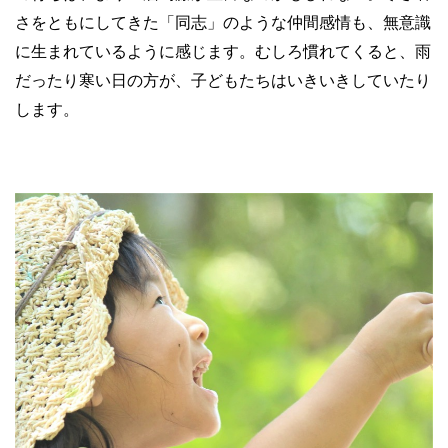
さをともにしてきた「同志」のような仲間感情も、無意識
に生まれているように感じます。むしろ慣れてくると、雨
だったり寒い日の方が、子どもたちはいきいきしていたり
します。