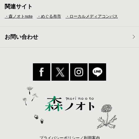
関連サイト
・森ノオトnote
・めぐる布市
・ローカルメディア
コンパス
お問い合わせ
プライバシーポリシー／利用案内