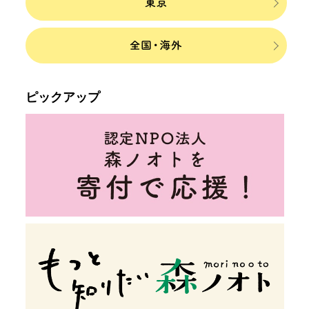
ピックアップ