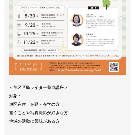
＜旭区区民ライター養成講座＞
対象：
旭区在住・在勤・在学の方
書くことや写真撮影が好きな方
地域の活動に興味がある方