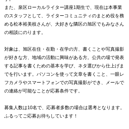
また、泉区ローカルライター講座1期生で、現在は本事業
のスタッフとして、ライターコミュニティのまとめ役を務
める松本裕美枝さんが、大好きな隣区の旭区でもみなさん
の相談にのります。
対象は、旭区在住・在勤・在学の方、書くことや写真撮影
が好きな方、地域の活動に興味がある方。公共の場で発表
する記事を書くための基本を学び、ネタ選びから仕上げま
でを行います。パソコンを使って文章を書くこと、一眼レ
フカメラやスマートフォンでの写真撮影ができ、メールで
の連絡が可能なことが応募条件です。
募集人数は10名で、応募者多数の場合は選考となります。
ふるってご応募お待ちしています！