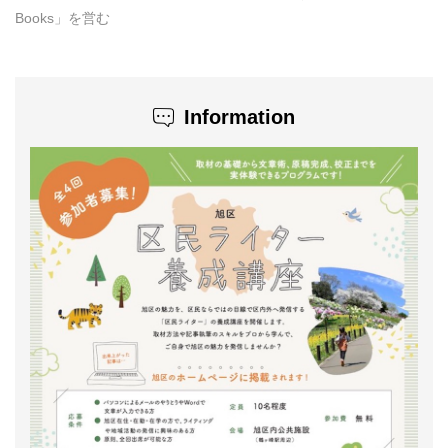
Books」を営む
Information