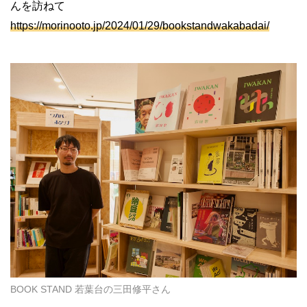
んを訪ねて
https://morinooto.jp/2024/01/29/bookstandwakabadai/
BOOK STAND 若葉台の三田修平さん