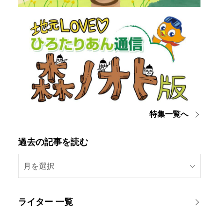
特集一覧へ
過去の記事を読む
月を選択
ライター 一覧