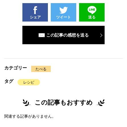
シェア
ツイート
送る
この記事の感想を送る
カテゴリー
たべる
タグ
レシピ
この記事もおすすめ
関連する記事がありません。