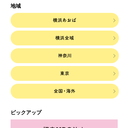
地域
ピックアップ