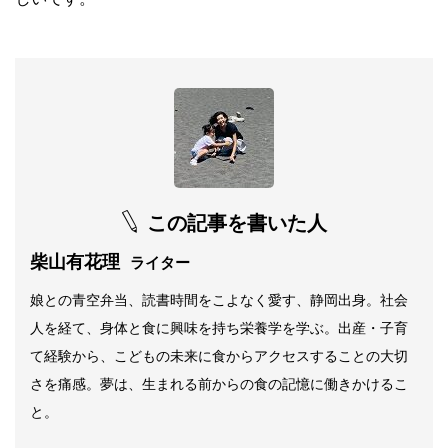
この記事を書いた人
柴山有花理
ライター
娘との青空弁当、読書時間をこよなく愛す、静岡出身。社会
人を経て、身体と食に興味を持ち栄養学を学ぶ。出産・子育
て経験から、こどもの未来に食からアクセスすることの大切
さを痛感。夢は、生まれる前からの食の記憶に働きかけるこ
と。