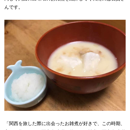
んです。
「関西を旅した際に出会ったお雑煮が好きで、この時期、