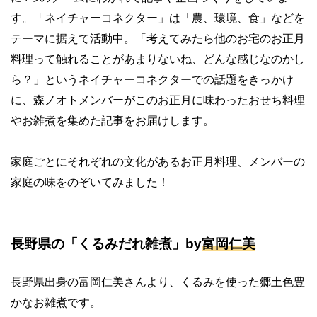
す。「ネイチャーコネクター」は「農、環境、食」などを
テーマに据えて活動中。「考えてみたら他のお宅のお正月
料理って触れることがあまりないね、どんな感じなのかし
ら？」というネイチャーコネクターでの話題をきっかけ
に、森ノオトメンバーがこのお正月に味わったおせち料理
やお雑煮を集めた記事をお届けします。
家庭ごとにそれぞれの文化があるお正月料理、メンバーの
家庭の味をのぞいてみました！
長野県の「くるみだれ雑煮」by
富岡仁美
長野県出身の富岡仁美さんより、くるみを使った郷土色豊
かなお雑煮です。