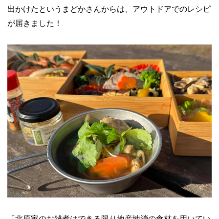
出かけたというまどかさんからは、アウトドアでのレシピ
が届きました！
「北原家のお雑煮はできる限り地産地消の食材を用いてい