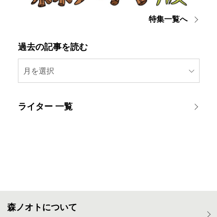
特集一覧へ
過去の記事を読む
月を選択
ライター 一覧
森ノオトについて