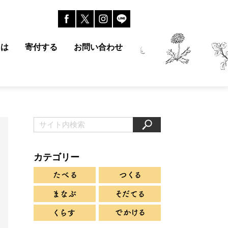
とは
寄付する
お問い合わせ
カテゴリー