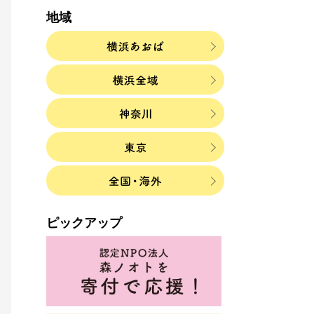
地域
ピックアップ