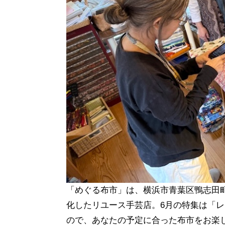
「めぐる布市」は、横浜市青葉区鴨志田
化したリユース手芸店。6月の特集は「
ので、あなたの予定に合った布市をお楽