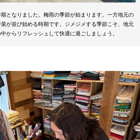
時期となりました。梅雨の季節が始まります。一方地元の
野菜が並び始める時期です。ジメジメする季節こそ、地元
の中からリフレッシュして快適に過ごしましょう。