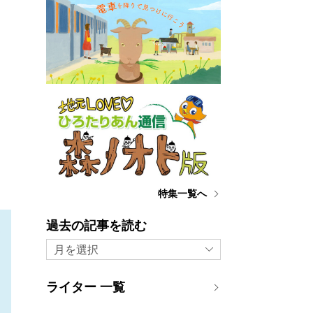
特集一覧へ
過去の記事を読む
月を選択
ライター 一覧