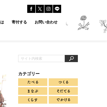
とは
寄付する
お問い合わせ
カテゴリー