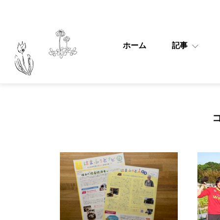
ホーム
記事