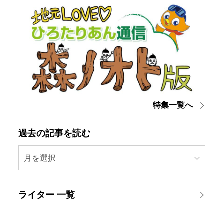
特集一覧へ
過去の記事を読む
月を選択
ライター 一覧