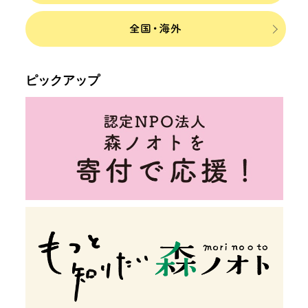
ピックアップ