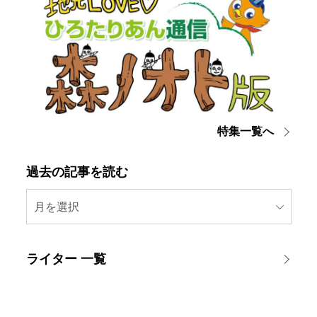
特集一覧へ
過去の記事を読む
月を選択
ライター 一覧