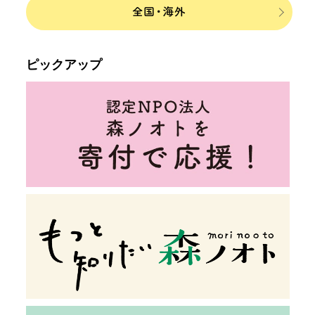
ピックアップ