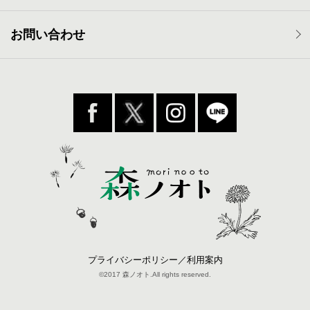
お問い合わせ
プライバシーポリシー／利用案内
©2017 森ノオト.All rights reserved.