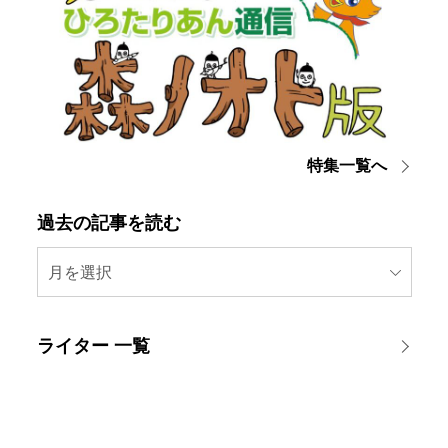
特集一覧へ
過去の記事を読む
月を選択
ライター 一覧