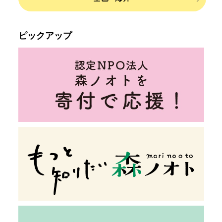
ピックアップ