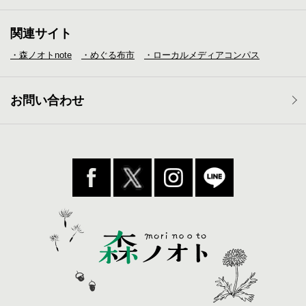
関連サイト
・森ノオトnote
・めぐる布市
・ローカルメディア
コンパス
お問い合わせ