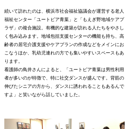
続いて訪れたのは、横浜市社会福祉協議会が運営する老人
福祉センター「ユートピア青葉」と「もえぎ野地域ケアプ
ラザ」の複合施設。有機的な建築が訪れる人たちをやさし
く包み込みます。地域包括支援センターの機能も持ち、高
齢者の居宅介護支援やケアプランの作成などをメインにお
こなうほか、乳幼児連れの方でも集いやすいスペースもあ
ります。
看護師の鳥井さんによると、「ユートピア青葉は男性利用
者が多いのが特徴で、特に社交ダンスが盛んです。背筋の
伸びたシニアの方から、ダンスに誘われることもあるんで
すよ」と笑いながら話していました。