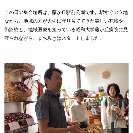
この日の集合場所は、藤が丘駅前公園です。駅すぐの立地
ながら、地域の方が大切に守り育ててきた美しい花壇や、
街路樹と、地域医療を担っている昭和大学藤が丘病院に見
守られながら、まち歩きはスタートしました。