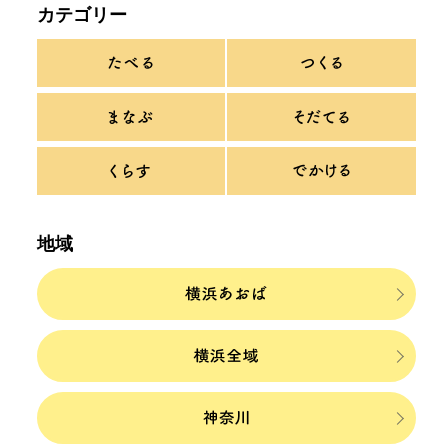
カテゴリー
地域