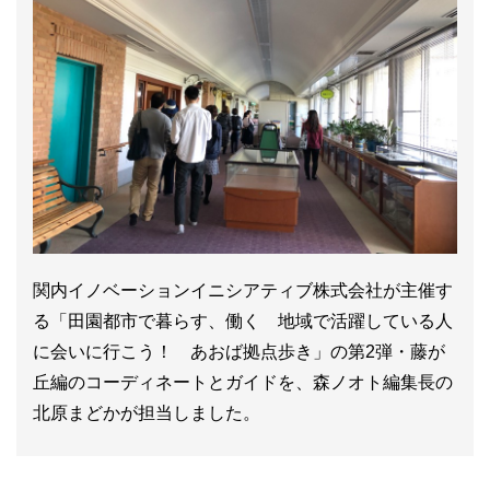
関内イノベーションイニシアティブ株式会社が主催す
る「田園都市で暮らす、働く 地域で活躍している人
に会いに行こう！ あおば拠点歩き」の第2弾・藤が
丘編のコーディネートとガイドを、森ノオト編集長の
北原まどかが担当しました。