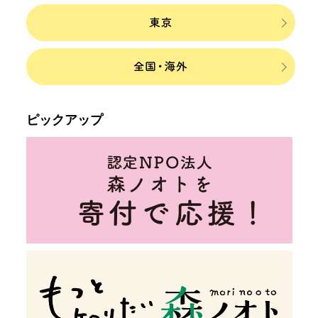
ピックアップ