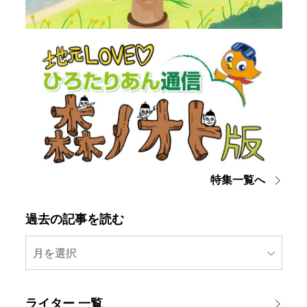
特集一覧へ
過去の記事を読む
月を選択
ライター 一覧