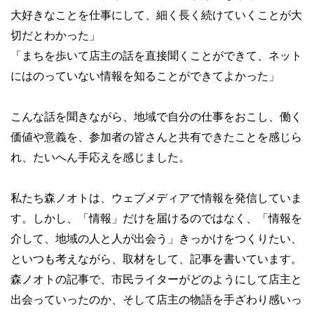
大好きなことを仕事にして、細く長く続けていくことが大
切だとわかった」
「まちを歩いて店主の話を直接聞くことができて、ネット
にはのっていない情報を知ることができてよかった」
こんな話を聞きながら、地域で自分の仕事をおこし、働く
価値や意義を、参加者の皆さんと共有できたことを感じら
れ、たいへん手応えを感じました。
私たち森ノオトは、ウェブメディアで情報を発信していま
す。しかし、「情報」だけを届けるのではなく、「情報を
介して、地域の人と人が出会う」きっかけをつくりたい、
といつも考えながら、取材をして、記事を書いています。
森ノオトの記事で、市民ライターがどのようにして店主と
出会っていったのか、そして店主の物語を手ざわり感いっ