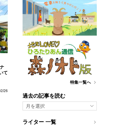
ナ
いて
特集一覧へ
02/26
過去の記事を読む
月を選択
ライター 一覧