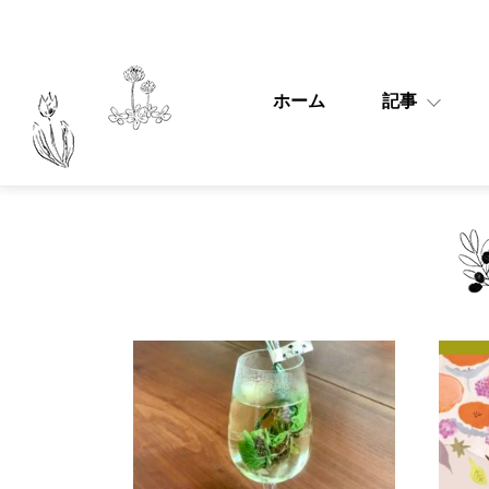
ホーム
記事