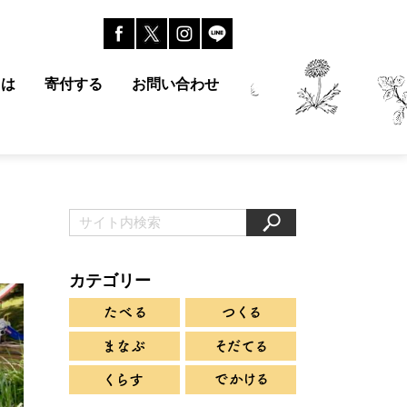
とは
寄付する
お問い合わせ
カテゴリー