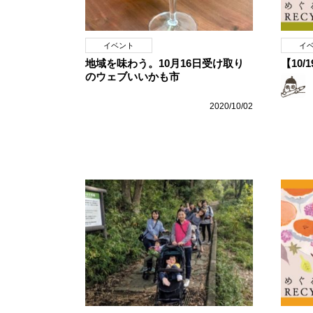
イベント
イ
地域を味わう。10月16日受け取り
【10/
のウェブいいかも市
2020/10/02