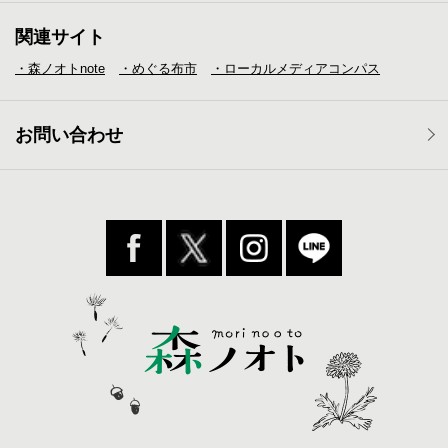
関連サイト
・森ノオトnote
・めぐる布市
・ローカルメディア
コンパス
お問い合わせ