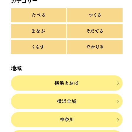
カテゴリー
地域