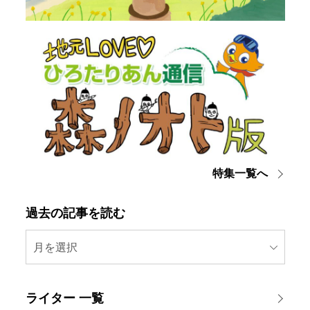
特集一覧へ
過去の記事を読む
月を選択
ライター 一覧