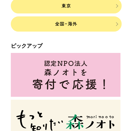
ピックアップ