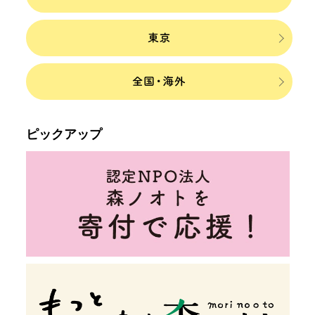
ピックアップ