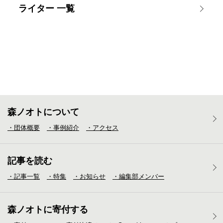
ライター 一覧
森ノオトについて
・団体概要
・事例紹介
・アクセス
記事を読む
・記事一覧
・特集
・お知らせ
・編集部メンバー
森ノオトに寄付する