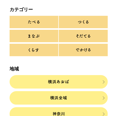
カテゴリー
地域