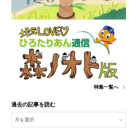
特集一覧へ
過去の記事を読む
月を選択