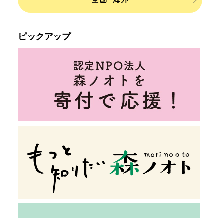
ピックアップ