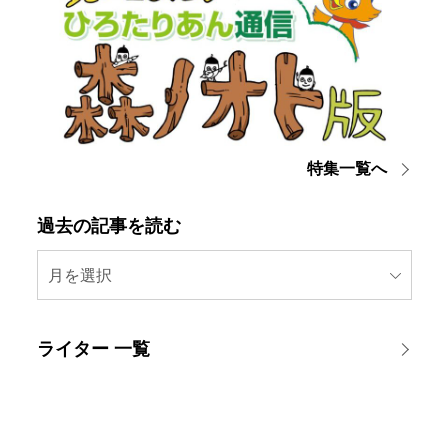
特集一覧へ
過去の記事を読む
月を選択
ライター 一覧