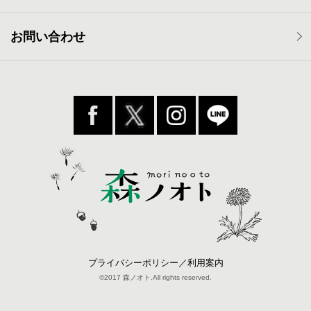
お問い合わせ
プライバシーポリシー／利用案内
©2017 森ノオト.All rights reserved.