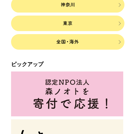
ピックアップ