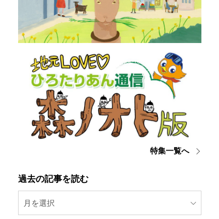
特集一覧へ
過去の記事を読む
月を選択