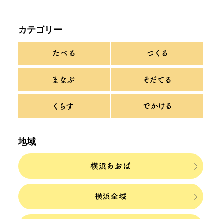
カテゴリー
地域