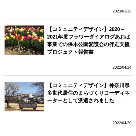
2023/03/16
【コミュニティデザイン】2020～
2021年度フラワーダイアログあおば
事業での保木公園愛護会の伴走支援
プロジェクト報告書
2022/04/24
【コミュニティデザイン】神奈川県
多世代居住のまちづくりコーディネ
ーターとして派遣されました
2022/04/20