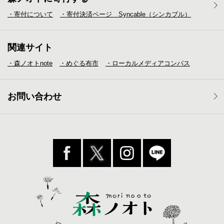
・寄付について
・寄付決済ページ Syncable（シンカブル）
関連サイト
・森ノオトnote
・めぐる布市
・ローカルメディア
コンパス
お問い合わせ