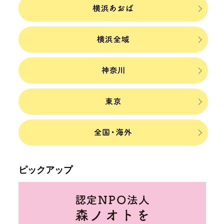
ピックアップ