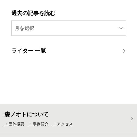
過去の記事を読む
月を選択
ライター 一覧
森ノオトについて
・団体概要
・事例紹介
・アクセス