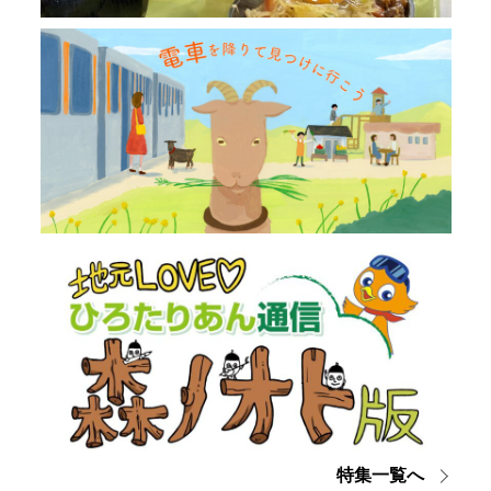
特集一覧へ