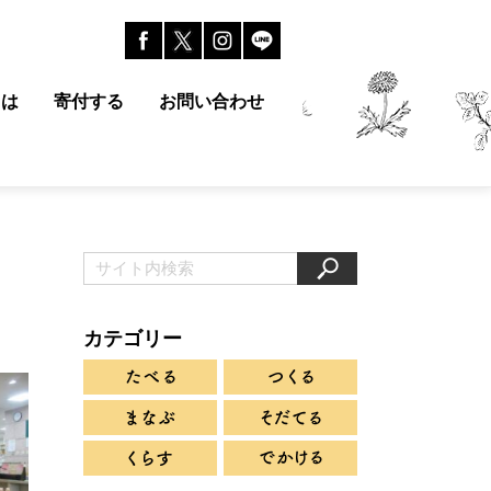
とは
寄付する
お問い合わせ
カテゴリー