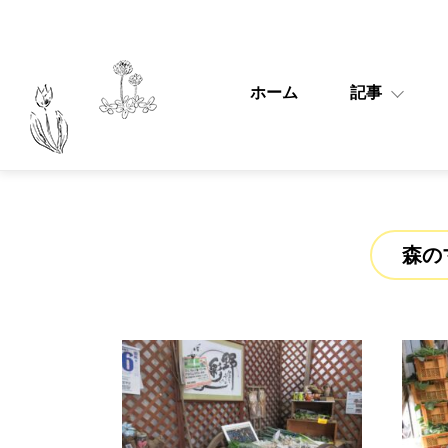
ホーム
記事
森の