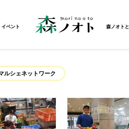
イベント
森ノオト
マルシェネットワーク