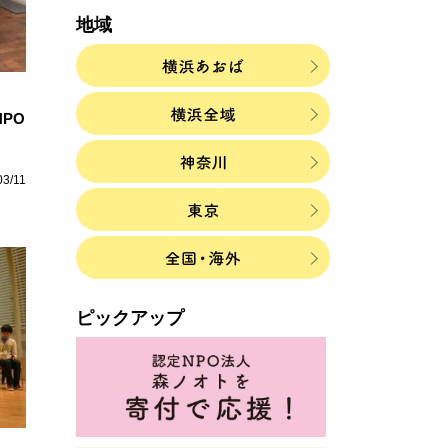
地域
PO
03/11
ピックアップ