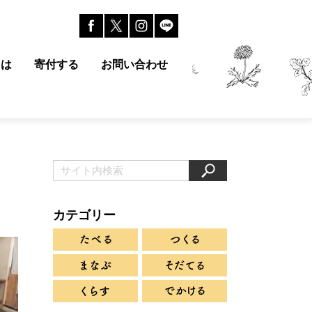
とは
寄付する
お問い合わせ
カテゴリー