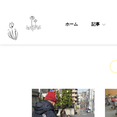
ホーム
記事