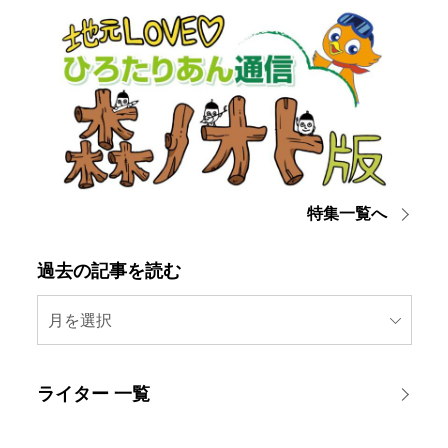
特集一覧へ
過去の記事を読む
月を選択
ライター 一覧