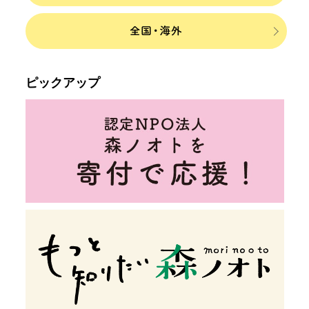
ピックアップ