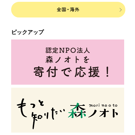
ピックアップ