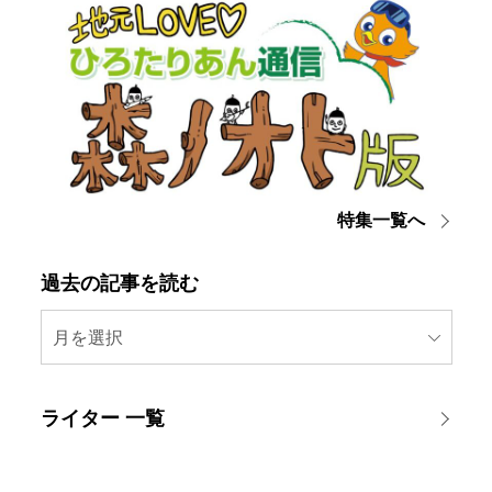
特集一覧へ
過去の記事を読む
月を選択
ライター 一覧