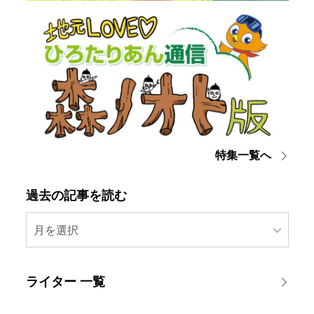
特集一覧へ
過去の記事を読む
月を選択
ライター 一覧