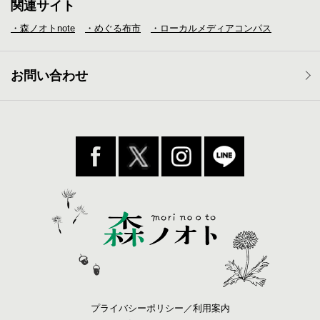
関連サイト
・森ノオトnote
・めぐる布市
・ローカルメディア
コンパス
お問い合わせ
プライバシーポリシー／利用案内