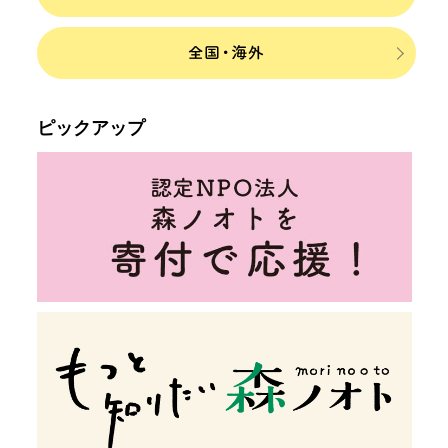
ピックアップ