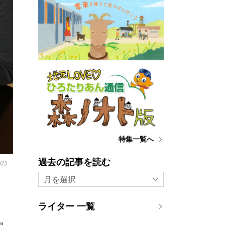
特集一覧へ
過去の記事を読む
ンの
月を選択
ライター 一覧