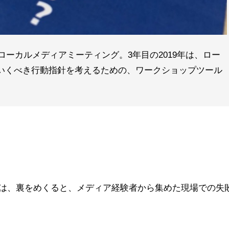
ローカルメディアミーティング。3年目の2019年は、ロー
いくべき行動指針を考えるための、ワークショップツール
は、裏をめくると、メディア経験者から集めた現場での失