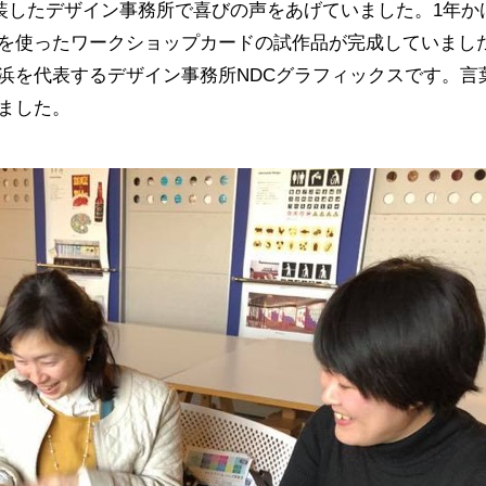
改装したデザイン事務所で喜びの声をあげていました。1年か
を使ったワークショップカードの試作品が完成していまし
浜を代表するデザイン事務所NDCグラフィックスです。言
ました。