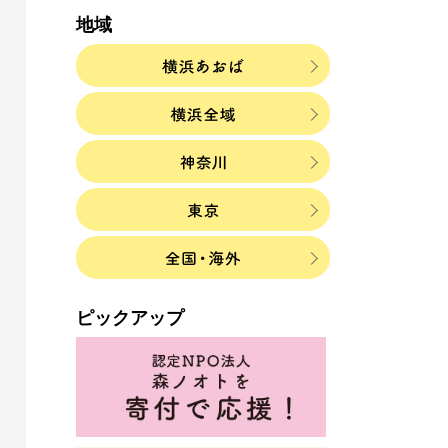
地域
ピックアップ