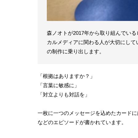
森ノオトが2017年から取り組んでいる
カルメディアに関わる人が大切にして
の制作に乗り出します。
「根拠はありますか？」
「言葉に敏感に」
「対立よりも対話を」
一枚に一つのメッセージを込めたカードに
などのエピソードが書かれています。