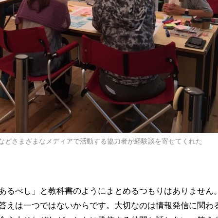
などさまざまなメディアで活動する協力者が経験談を寄せてくれた
あるべし」と教科書のようにまとめるつもりはありません
答えは一つではないからです。大切なのは情報発信に関わ