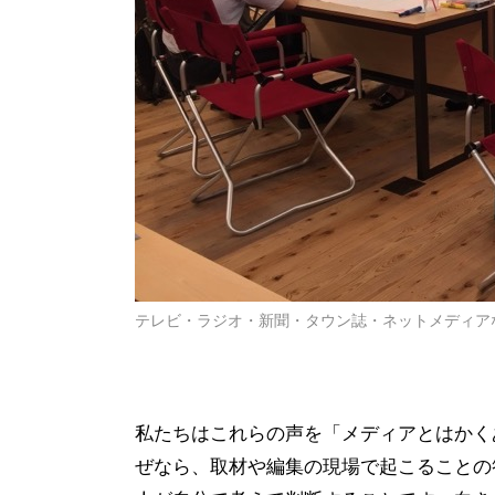
テレビ・ラジオ・新聞・タウン誌・ネットメディア
私たちはこれらの声を「メディアとはかく
ぜなら、取材や編集の現場で起こることの