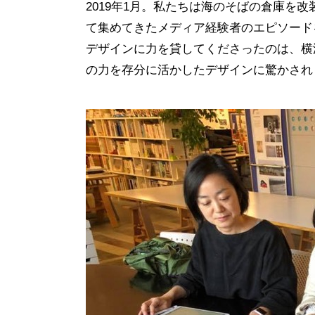
2019年1月。私たちは海のそばの倉庫を
て集めてきたメディア経験者のエピソード
デザインに力を貸してくださったのは、横
の力を存分に活かしたデザインに驚かされ