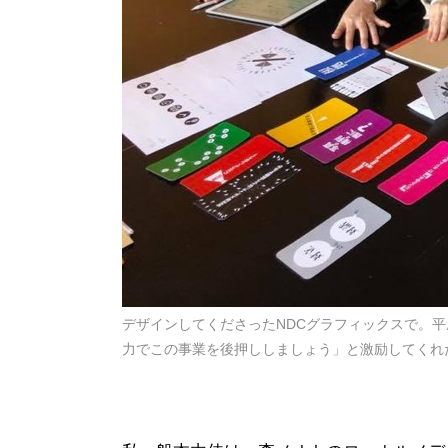
デザインしてくださったNDCグラフィックスで。
力でこの事業を後押ししましょう」と激励してくれ