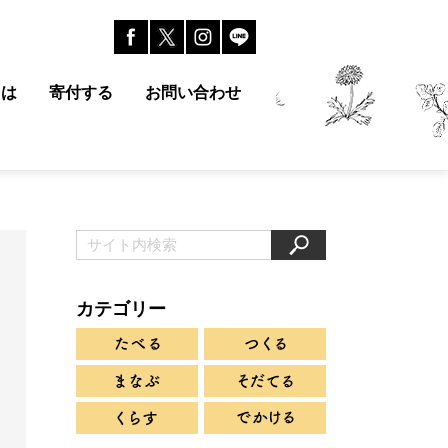
とは
寄付する
お問い合わせ
カテゴリー