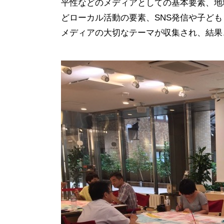
平性などのメディアとしての基本要素、地
どローカル活動の要素、SNS発信や子ど
メディアの大切なテーマが収集され、結果