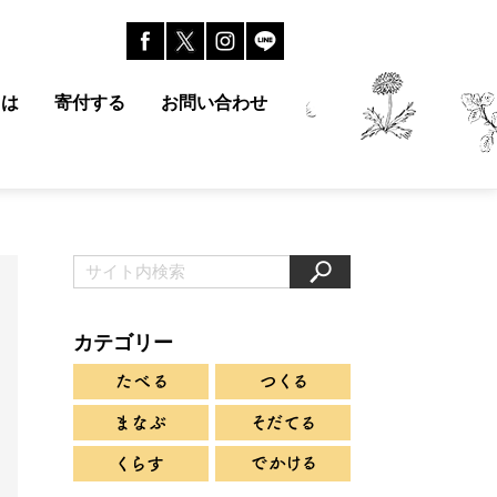
とは
寄付する
お問い合わせ
カテゴリー