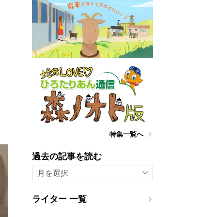
特集一覧へ
過去の記事を読む
月を選択
ライター 一覧