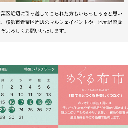
青葉区近辺に引っ越してこられた方もいらっしゃると思い
は、横浜市青葉区周辺のマルシェイベントや、地元野菜販
うぞよろしくお願いいたします。