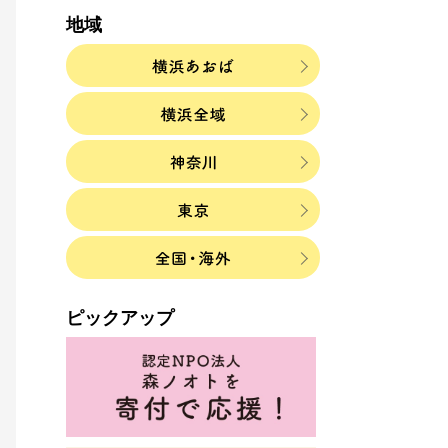
地域
ピックアップ