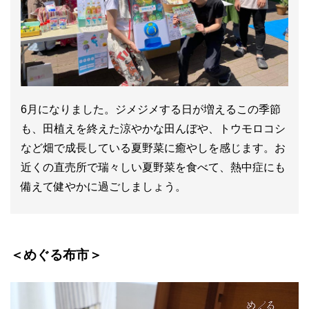
6月になりました。ジメジメする日が増えるこの季節
も、田植えを終えた涼やかな田んぼや、トウモロコシ
など畑で成長している夏野菜に癒やしを感じます。お
近くの直売所で瑞々しい夏野菜を食べて、熱中症にも
備えて健やかに過ごしましょう。
＜めぐる布市＞