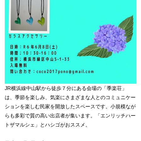
JR横浜線中山駅から徒歩７分にある会場の「季楽荘」
は、季節を楽しみ、気楽にさまざまな人とのコミュニケー
ションを楽しむ民家を開放したスペースです。小規模なが
らも多彩で質の高い出店者が集います。「エンリッチハー
トザマルシェ」とハシゴがおススメ。