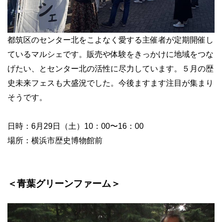
都筑区のセンター北をこよなく愛する主催者が定期開催し
ているマルシェです。販売や体験をきっかけに地域をつな
げたい、とセンター北の活性に尽力しています。５月の歴
史未来フェスも大盛況でした。今後ますます注目が集まり
そうです。
日時：6月29日（土）10：00〜16：00
場所：横浜市歴史博物館前
＜青葉グリーンファーム＞