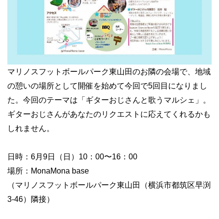
マリノスフットボールパーク東山田のお隣の会場で、地域
の憩いの場所として開催を始めて今回で5回目になりまし
た。今回のテーマは「ギターおじさんと歌うマルシェ」。
ギターおじさんがあなたのリクエストに応えてくれるかも
しれません。
日時：6月9日（日）10：00〜16：00
場所：MonaMona base
（マリノスフットボールパーク東山田（横浜市都筑区早渕
3-46）隣接）