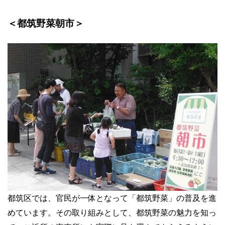
＜都筑野菜朝市＞
都筑区では、官民が一体となって「都筑野菜」の普及を進
めています。その取り組みとして、都筑野菜の魅力を知っ