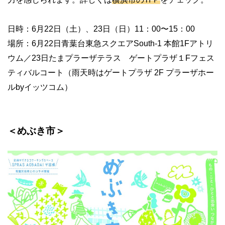
日時：6月22日（土）、23日（日）11：00〜15：00
場所：6月22日青葉台東急スクエアSouth-1 本館1Fアトリ
ウム／23日たまプラーザテラス ゲートプラザ１Fフェス
ティバルコート（雨天時はゲートプラザ 2F プラーザホー
ルbyイッツコム）
＜めぶき市＞