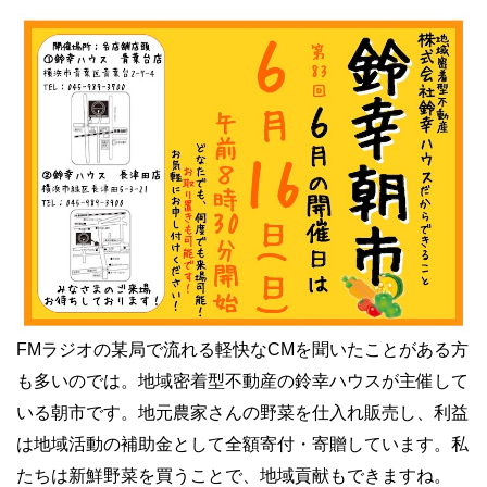
FMラジオの某局で流れる軽快なCMを聞いたことがある方
も多いのでは。地域密着型不動産の鈴幸ハウスが主催して
いる朝市です。地元農家さんの野菜を仕入れ販売し、利益
は地域活動の補助金として全額寄付・寄贈しています。私
たちは新鮮野菜を買うことで、地域貢献もできますね。