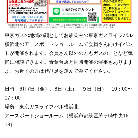
東京ガスの地域の顔としてお馴染みの東京ガスライフバル
横浜北のアースポートショールームで会員さん向けイベン
トが開催されます。会員さん以外の方もガスのことなど気
軽に相談できます。青葉台店と同時開催の催事もあります
よ。お近くの方はぜひ足を運んでみてください。
日時：6月7日（金）、8日（土）、９日（日） 10：00〜
17：00
場所：東京ガスライフバル横浜北
アースポートショールーム（横浜市都筑区茅ヶ崎中央16-
18）