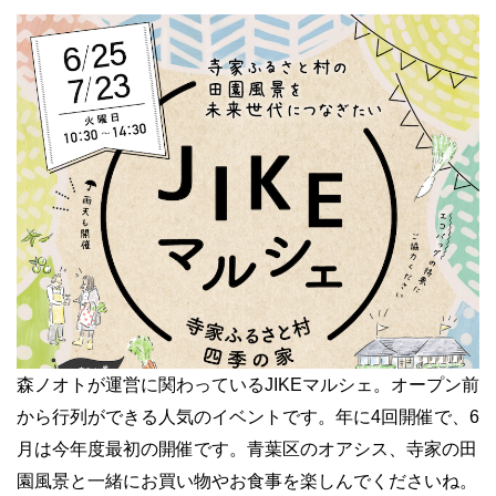
森ノオトが運営に関わっているJIKEマルシェ。オープン前
から行列ができる人気のイベントです。年に4回開催で、6
月は今年度最初の開催です。青葉区のオアシス、寺家の田
園風景と一緒にお買い物やお食事を楽しんでくださいね。