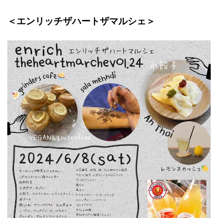
＜エンリッチザハートザマルシェ＞