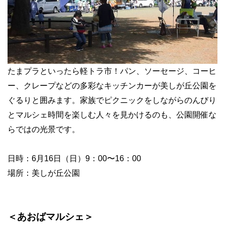
たまプラといったら軽トラ市！パン、ソーセージ、コーヒ
ー、クレープなどの多彩なキッチンカーが美しが丘公園を
ぐるりと囲みます。家族でピクニックをしながらのんびり
とマルシェ時間を楽しむ人々を見かけるのも、公園開催な
らではの光景です。
日時：6月16日（日）9：00〜16：00
場所：美しが丘公園
＜あおばマルシェ＞