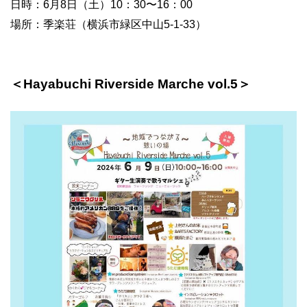
日時：6月8日（土）10：30〜16：00
場所：季楽荘（横浜市緑区中山5-1-33）
＜Hayabuchi Riverside Marche vol.5＞