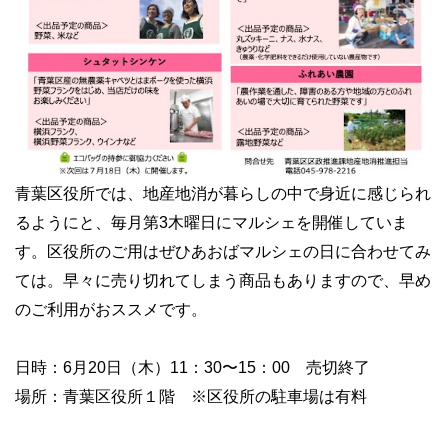
青葉区役所では、地産地消が暮らしの中で身近に感じられ
るようにと、毎月第3木曜日にマルシェを開催していま
す。区役所のご用はぜひあおばマルシェの日に合わせてみ
ては。早々に売り切れてしまう商品もありますので、早め
のご利用がおススメです。
日時：6月20日（木）11：30〜15：00 売切終了
場所：青葉区役所１階 ※区役所の駐車場は有料