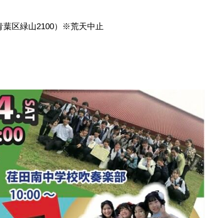
葉区緑山2100）※荒天中止