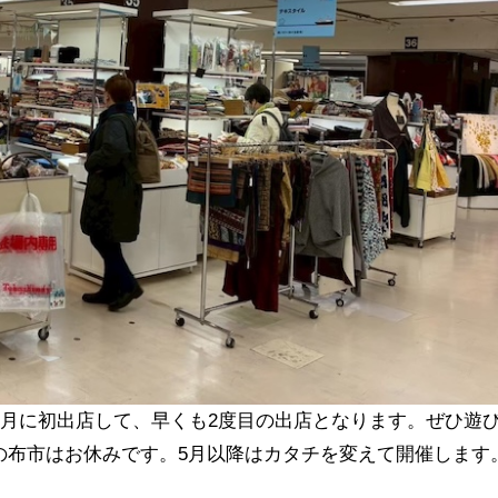
2月に初出店して、早くも2度目の出店となります。ぜひ遊
の布市はお休みです。5月以降はカタチを変えて開催します