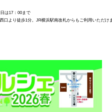
日は17：00まで
西口より徒歩1分。JR横浜駅南改札からもご利用いただけ