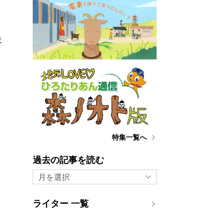
ま
特集一覧へ
過去の記事を読む
月を選択
ライター 一覧