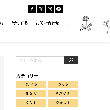
とは
寄付する
お問い合わせ
カテゴリー