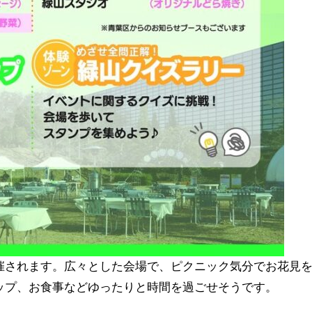
催されます。広々とした会場で、ピクニック気分でお花見
ップ、お食事などゆったりと時間を過ごせそうです。