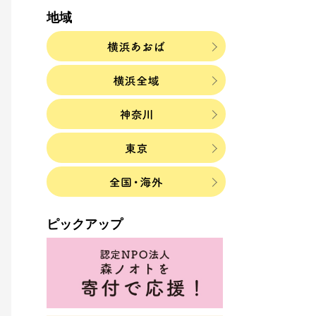
地域
ピックアップ