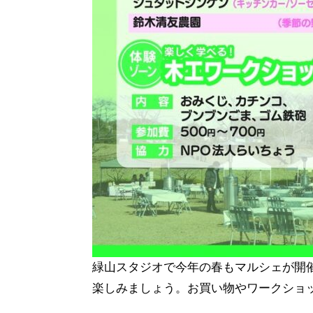
緑山スタジオで今年の春もマルシェが開
楽しみましょう。お買い物やワークショ