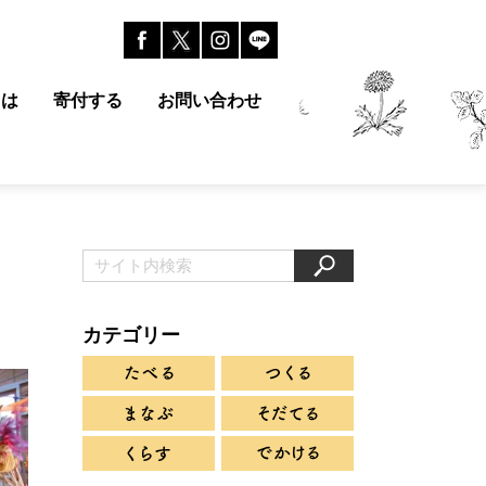
とは
寄付する
お問い合わせ
カテゴリー