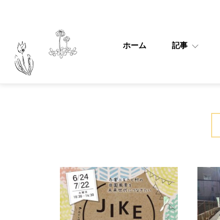
ホーム
記事