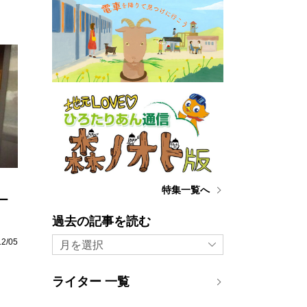
特集一覧へ
ー
過去の記事を読む
12/05
月を選択
ライター 一覧