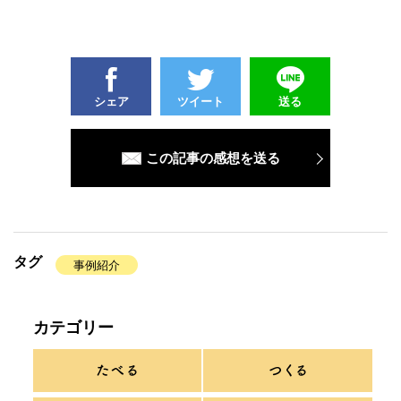
シェア
ツイート
送る
この記事の感想を送る
タグ
事例紹介
カテゴリー