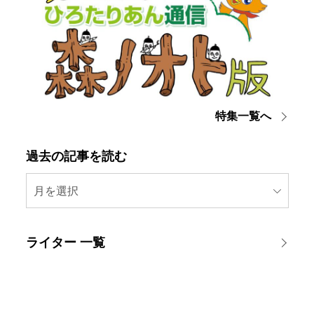
特集一覧へ
過去の記事を読む
月を選択
ライター 一覧