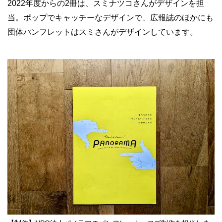
2022年度からの2冊は、スミナツコさんがデザインを担
当。ポップでキャッチーなデザインで、広報誌のほかにも
団体パンフレットはスミさんがデザインしています。