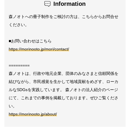
Information
森ノオトへの冊子制作をご検討の方は、こちらからお問合せ
ください。
■お問い合わせはこちら
https://morinooto.jp/mori/contact/
=========
森ノオトは、行政や地元企業、団体のみなさまと信頼関係を
結びながら、市民感覚を生かして地域貢献をめざす、ローカ
ルなSDGsを実践しています。 森ノオトの法人紹介のページ
にて、これまでの事例を掲載しております。ぜひご覧くださ
い。
https://morinooto.jp/about/