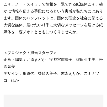
こそ、ノー・スイッチで情報を一覧できる紙媒体こそ、確
かに情報を伝える手段になるという実感が私たちにはあり
ます。団体のパンフレットは、団体の理念を社会に伝える
大切な媒体。届けたい相手に大切なメッセージを届ける紙
媒体を、森ノオトとともにつくりませんか。
＜プロジェクト担当スタッフ＞
企画・編集：北原まどか、宇都宮南海子、梶田亜由美、松
園智美
デザイン：畑道代、柴崎久美子、末永えりか、スミナツ
コ、ほか