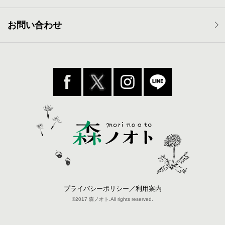
お問い合わせ
プライバシーポリシー／利用案内
©2017 森ノオト.All rights reserved.