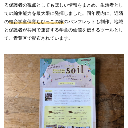
る保護者の視点としてもほしい情報をまとめ、生活者とし
ての編集能力を最大限に発揮しました。同年度内に、近隣
の
桂台学童保育ちびっこの家
のパンフレットも制作。地域
と保護者が共同で運営する学童の価値を伝えるツールとし
て、青葉区で配布されています。