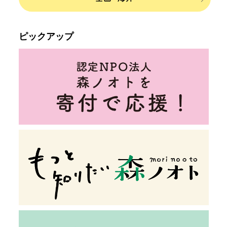
ピックアップ