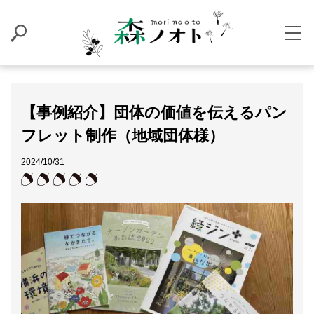
【事例紹介】団体の価値を伝えるパン
フレット制作（地域団体様）
2024/10/31