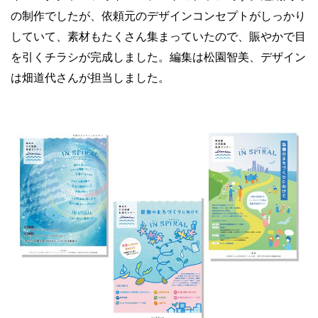
の制作でしたが、依頼元のデザインコンセプトがしっかり
していて、素材もたくさん集まっていたので、賑やかで目
を引くチラシが完成しました。編集は松園智美、デザイン
は畑道代さんが担当しました。