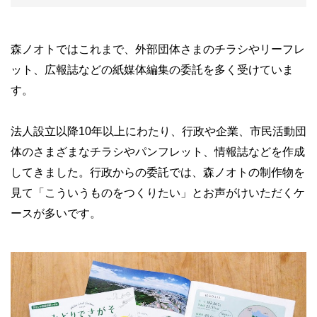
森ノオトではこれまで、外部団体さまのチラシやリーフレ
ット、広報誌などの紙媒体編集の委託を多く受けていま
す。
法人設立以降10年以上にわたり、行政や企業、市民活動団
体のさまざまなチラシやパンフレット、情報誌などを作成
してきました。行政からの委託では、森ノオトの制作物を
見て「こういうものをつくりたい」とお声がけいただくケ
ースが多いです。