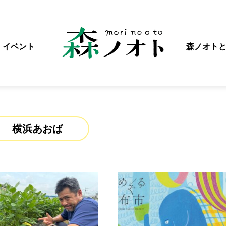
イベント
森ノオト
横浜あおば