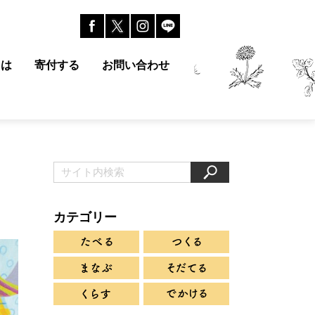
とは
寄付する
お問い合わせ
カテゴリー