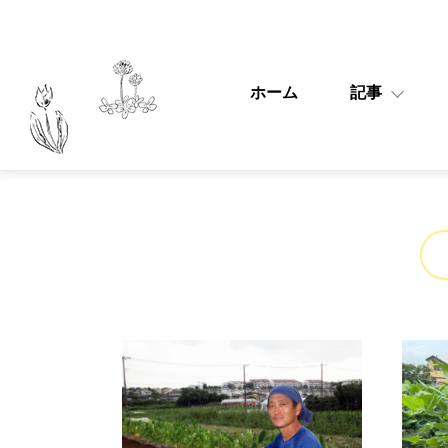
ホーム
記事