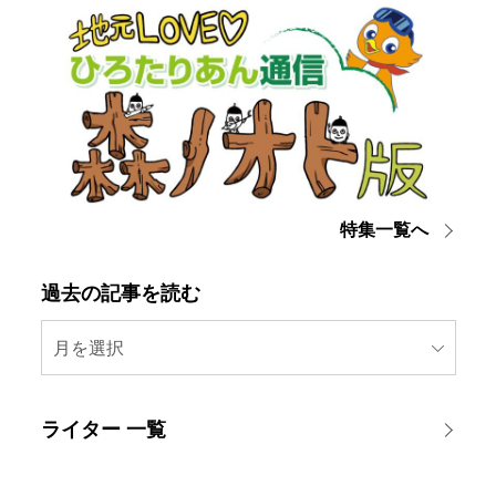
特集一覧へ
過去の記事を読む
月を選択
ライター 一覧