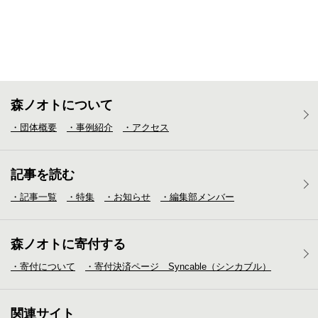
森ノオトについて
・団体概要
・事例紹介
・アクセス
記事を読む
・記事一覧
・特集
・お知らせ
・編集部メンバー
森ノオトに寄付する
・寄付について
・寄付決済ページ Syncable（シンカブル）
関連サイト