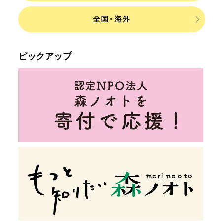
ピックアップ