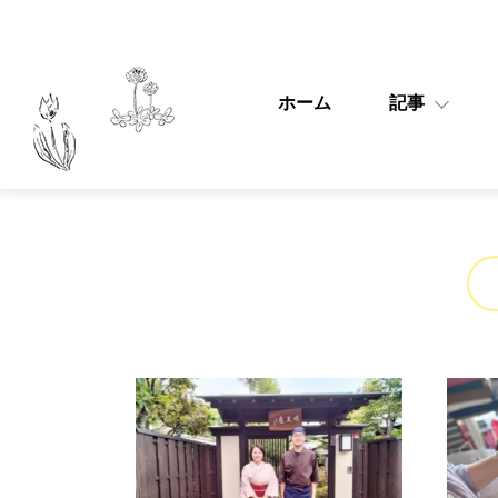
ホーム
記事