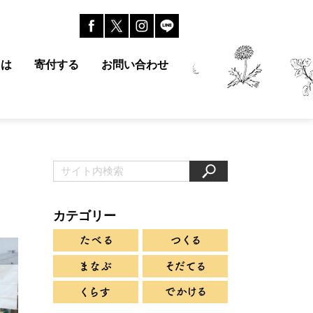
とは
寄付する
お問い合わせ
カテゴリー